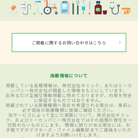
ご掲載に関するお問い合わせはこちら
掲載情報について
掲載している各種情報は、株式会社ギミック、またはミーカ
ンパニー株式会社が調査した情報をもとにしています。
出来るだけ正確な情報掲載に努めておりますが、内容を完全
に保証するものではありません。
掲載されている医療機関へ受診を希望される場合は、事前に
必ず該当の医療機関に直接ご確認ください。
当サービスによって生じた損害について、株式会社ギミッ
ク、およびミーカンパニー株式会社ではその賠償の責任を一
切負わないものとします。 情報に誤りがある場合には、お
手数ですがドクターズ・ファイル編集部までご連絡をいただ
けますようお願いいたします。