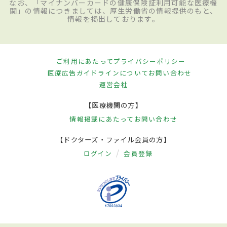
なお、「マイナンバーカードの健康保険証利用可能な医療機
関」の情報につきましては、厚生労働省の情報提供のもと、
情報を掲出しております。
ご利用にあたって
プライバシーポリシー
医療広告ガイドラインについて
お問い合わせ
運営会社
【医療機関の方】
情報掲載にあたって
お問い合わせ
【ドクターズ・ファイル会員の方】
ログイン
会員登録