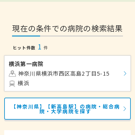
現在の条件での病院の検索結果
1
ヒット件数
件
横浜第一病院
神奈川県横浜市西区高島2丁目5-15
横浜
【神奈川県】【新高島駅】の病院・総合病
院・大学病院を探す