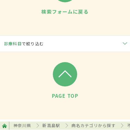
検索フォームに戻る
診療科目
で絞り込む
PAGE TOP
神奈川県
新高島駅
病名カテゴリから探す