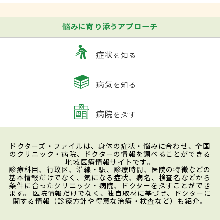
悩みに寄り添うアプローチ
症状
を知る
病気
を知る
病院
を探す
ドクターズ・ファイルは、身体の症状・悩みに合わせ、全国
のクリニック・病院、ドクターの情報を調べることができる
地域医療情報サイトです。
診療科目、行政区、沿線・駅、診療時間、医院の特徴などの
基本情報だけでなく、気になる症状、病名、検査名などから
条件に合ったクリニック・病院、ドクターを探すことができ
ます。 医院情報だけでなく、独自取材に基づき、ドクターに
関する情報（診療方針や得意な治療・検査など）も紹介。