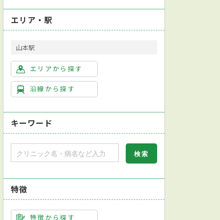
エリア・駅
山本駅
エリアから探す
沿線から探す
キーワード
特徴
特徴から探す