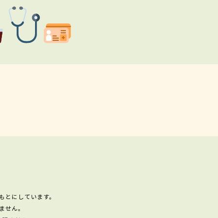
もとにしています。
ません。