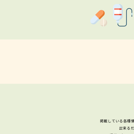
掲載している各種
出来る