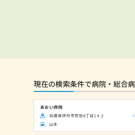
現在の検索条件で病院・総合病
あおい病院
兵庫県伊丹市荒牧6丁目14-2
山本