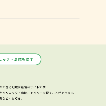
ニック・病院を探す
ができる地域医療情報サイトです。
たクリニック・病院、ドクターを探すことができます。
査など）も紹介。