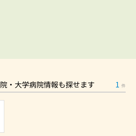
院・大学病院情報も探せます
1
件