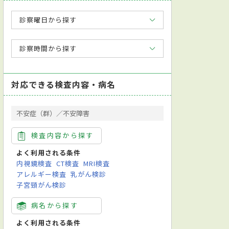
診察曜日から探す
診察時間から探す
対応できる検査内容・病名
不安症（群）／不安障害
検査内容から探す
よく利用される条件
内視鏡検査
CT検査
MRI検査
アレルギー検査
乳がん検診
子宮頸がん検診
病名から探す
よく利用される条件