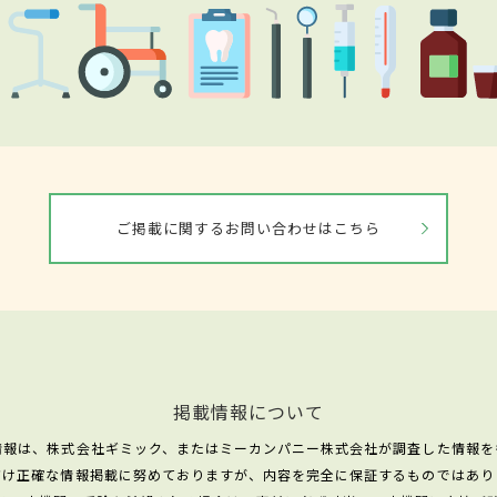
ご掲載に関するお問い合わせはこちら
掲載情報について
情報は、株式会社ギミック、またはミーカンパニー株式会社が調査した情報を
だけ正確な情報掲載に努めておりますが、内容を完全に保証するものではあり