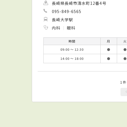
長崎県長崎市清水町12番4号
095-849-6565
長崎大学駅
内科
眼科
時間
月
火
09:00 ～ 12:30
●
●
14:00 ～ 18:00
●
●
1