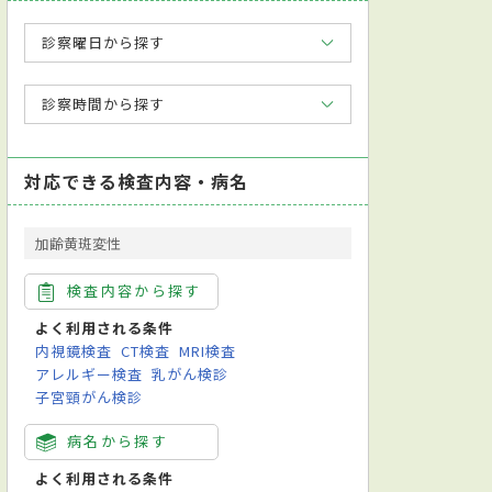
診察曜日から探す
診察時間から探す
対応できる検査内容・病名
加齢黄斑変性
検査内容から探す
よく利用される条件
内視鏡検査
CT検査
MRI検査
アレルギー検査
乳がん検診
子宮頸がん検診
病名から探す
よく利用される条件