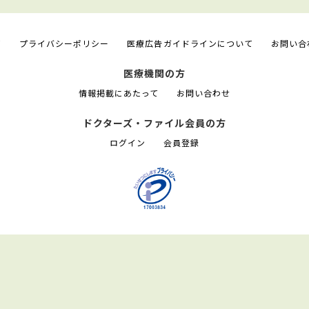
て
プライバシーポリシー
医療広告ガイドラインについて
お問い合
医療機関の方
情報掲載にあたって
お問い合わせ
ドクターズ・ファイル会員の方
ログイン
会員登録