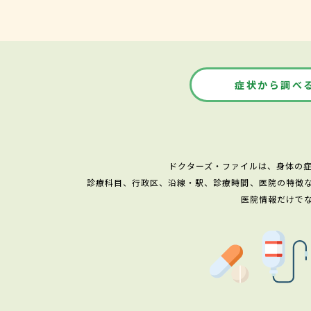
症状から調べ
ドクターズ・ファイルは、身体の
診療科目、行政区、沿線・駅、診療時間、医院の特徴
医院情報だけで