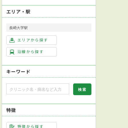
エリア・駅
長崎大学駅
エリアから探す
沿線から探す
キーワード
特徴
特徴から探す