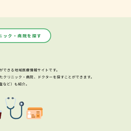
ニック・病院を探す
ができる地域医療情報サイトです。
たクリニック・病院、ドクターを探すことができます。
査など）も紹介。