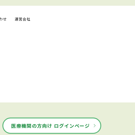
わせ
運営会社
医療機関の方向け ログインページ