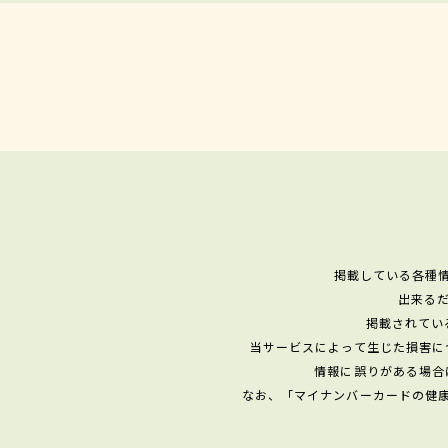
掲載している各種
出来る
掲載されてい
当サービスによって生じた損害に
情報に誤りがある場合
なお、「マイナンバーカードの健