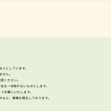
もとにしています。
ません。
確認ください。
責任を一切負わないものとします。
ようお願いいたします。
のもと、情報を掲出しております。