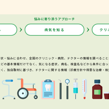
悩みに寄り添うアプローチ
る
病気を知る
クリ
症状・悩みに合わせ、全国のクリニック・病院、ドクターの情報を調べること
などの基本情報だけでなく、気になる症状、病名、検査名などから条件に合っ
なく、独自取材に基づき、ドクターに関する情報（診療方針や得意な治療・検