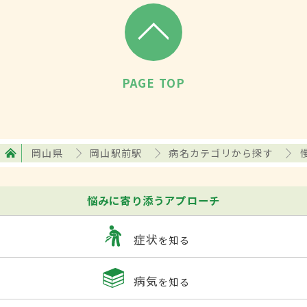
PAGE TOP
岡山県
岡山駅前駅
病名カテゴリから探す
悩みに寄り添うアプローチ
症状
を知る
病気
を知る