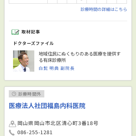
診療時間の詳細はこちら
取材記事
ドクターズファイル
地域住民にぬくもりのある医療を提供す
る有床診療所
白髭 明典 副院長
診療時間外
医療法人社団福島内科医院
岡山県岡山市北区清心町3番18号
086-255-1281