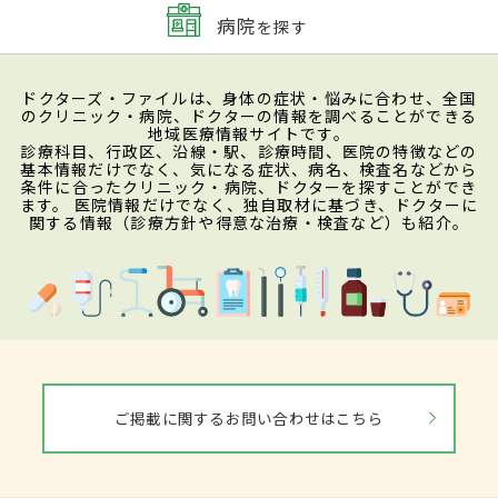
病院
を探す
ドクターズ・ファイルは、身体の症状・悩みに合わせ、全国
のクリニック・病院、ドクターの情報を調べることができる
地域医療情報サイトです。
診療科目、行政区、沿線・駅、診療時間、医院の特徴などの
基本情報だけでなく、気になる症状、病名、検査名などから
条件に合ったクリニック・病院、ドクターを探すことができ
ます。 医院情報だけでなく、独自取材に基づき、ドクターに
関する情報（診療方針や得意な治療・検査など）も紹介。
ご掲載に関するお問い合わせはこちら