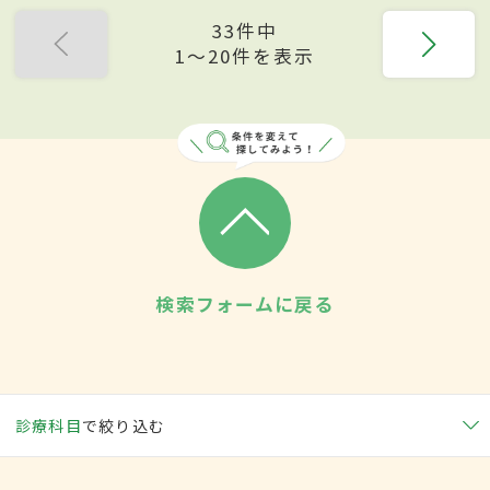
33件中
1〜20件を表示
検索フォームに戻る
診療科目
で絞り込む