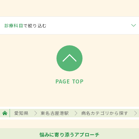
診療科目
で絞り込む
PAGE TOP
愛知県
東名古屋港駅
病名カテゴリから探す
悩みに寄り添うアプローチ