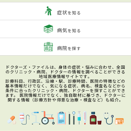
症状
を知る
病気
を知る
病院
を探す
ドクターズ・ファイルは、身体の症状・悩みに合わせ、全国
のクリニック・病院、ドクターの情報を調べることができる
地域医療情報サイトです。
診療科目、行政区、沿線・駅、診療時間、医院の特徴などの
基本情報だけでなく、気になる症状、病名、検査名などから
条件に合ったクリニック・病院、ドクターを探すことができ
ます。 医院情報だけでなく、独自取材に基づき、ドクターに
関する情報（診療方針や得意な治療・検査など）も紹介。