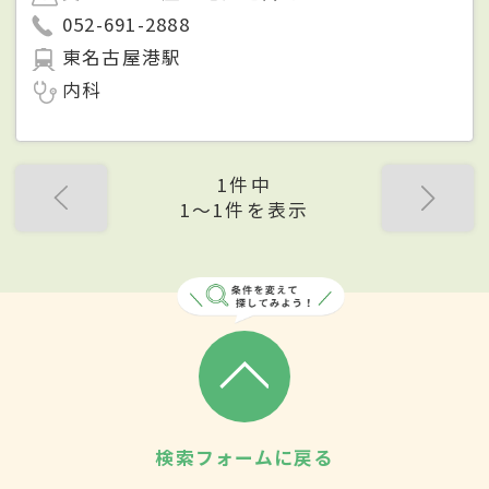
052-691-2888
東名古屋港駅
内科
1件中
1〜1件を表示
検索フォームに戻る