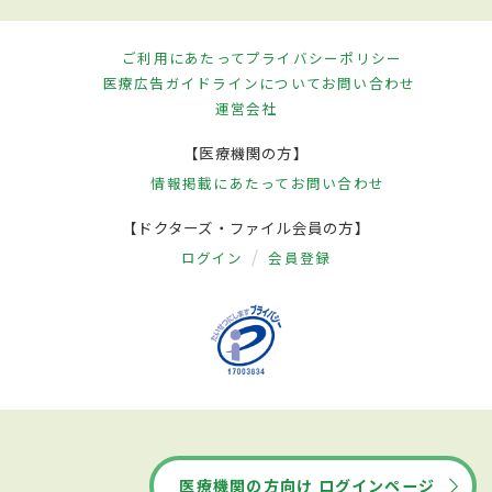
ご利用にあたって
プライバシーポリシー
医療広告ガイドラインについて
お問い合わせ
運営会社
【医療機関の方】
情報掲載にあたって
お問い合わせ
【ドクターズ・ファイル会員の方】
ログイン
会員登録
医療機関の方向け ログインページ