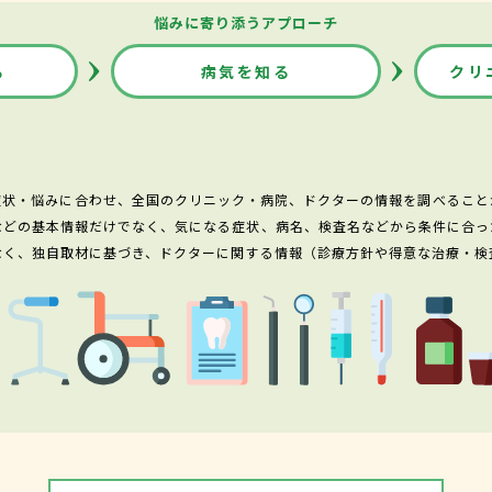
悩みに寄り添うアプローチ
る
病気を知る
クリ
症状・悩みに合わせ、全国のクリニック・病院、ドクターの情報を調べること
などの基本情報だけでなく、気になる症状、病名、検査名などから条件に合っ
なく、独自取材に基づき、ドクターに関する情報（診療方針や得意な治療・検