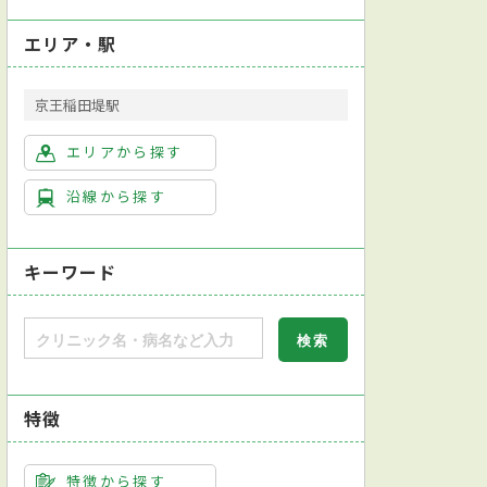
エリア・駅
京王稲田堤駅
エリアから探す
沿線から探す
キーワード
特徴
特徴から探す