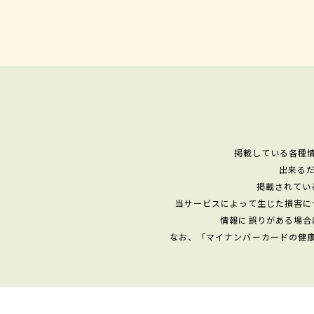
掲載している各種
出来る
掲載されてい
当サービスによって生じた損害に
情報に誤りがある場合
なお、「マイナンバーカードの健