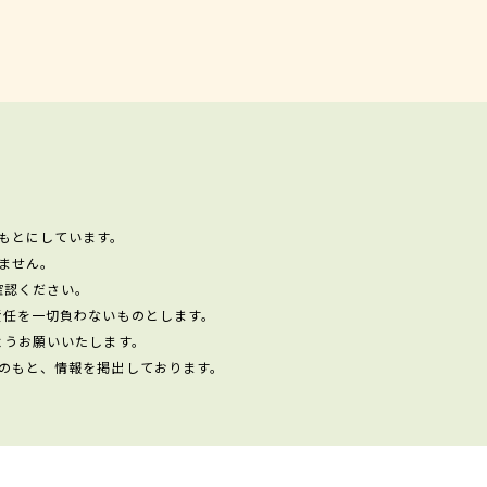
もとにしています。
ません。
確認ください。
責任を一切負わないものとします。
ようお願いいたします。
のもと、情報を掲出しております。