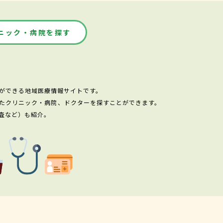
ニック・病院を探す
ができる地域医療情報サイトです。
たクリニック・病院、ドクターを探すことができます。
査など）も紹介。