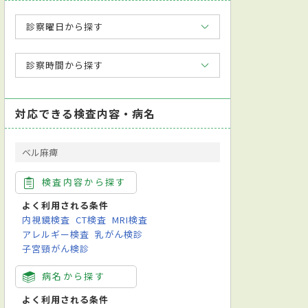
診察曜日から探す
診察時間から探す
対応できる検査内容・病名
ベル麻痺
検査内容から探す
よく利用される条件
内視鏡検査
CT検査
MRI検査
アレルギー検査
乳がん検診
子宮頸がん検診
病名から探す
よく利用される条件