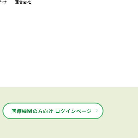
わせ
運営会社
医療機関の方向け ログインページ