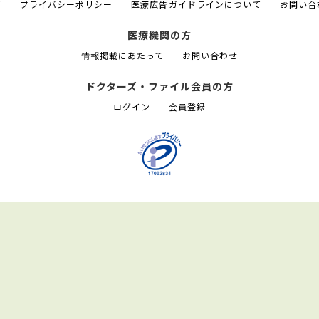
て
プライバシーポリシー
医療広告ガイドラインについて
お問い合
医療機関の方
情報掲載にあたって
お問い合わせ
ドクターズ・ファイル会員の方
ログイン
会員登録