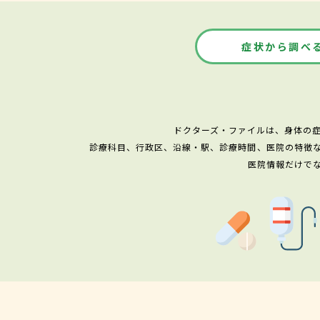
症状から調べ
ドクターズ・ファイルは、身体の
診療科目、行政区、沿線・駅、診療時間、医院の特徴
医院情報だけで