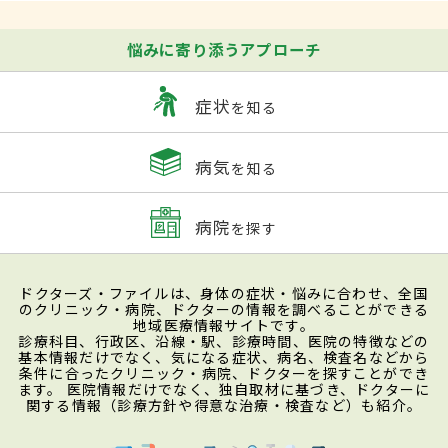
悩みに寄り添うアプローチ
症状
を知る
病気
を知る
病院
を探す
ドクターズ・ファイルは、身体の症状・悩みに合わせ、全国
のクリニック・病院、ドクターの情報を調べることができる
地域医療情報サイトです。
診療科目、行政区、沿線・駅、診療時間、医院の特徴などの
基本情報だけでなく、気になる症状、病名、検査名などから
条件に合ったクリニック・病院、ドクターを探すことができ
ます。 医院情報だけでなく、独自取材に基づき、ドクターに
関する情報（診療方針や得意な治療・検査など）も紹介。