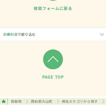
検索フォームに戻る
診療科目
で絞り込む
PAGE TOP
鳥取県
西伯郡大山町
病名カテゴリから探す