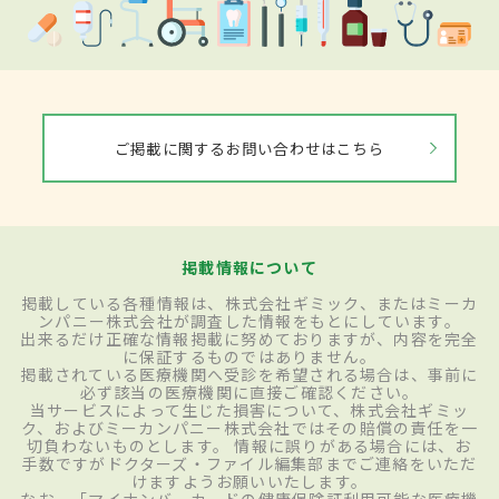
ご掲載に関するお問い合わせはこちら
掲載情報について
掲載している各種情報は、株式会社ギミック、またはミーカ
ンパニー株式会社が調査した情報をもとにしています。
出来るだけ正確な情報掲載に努めておりますが、内容を完全
に保証するものではありません。
掲載されている医療機関へ受診を希望される場合は、事前に
必ず該当の医療機関に直接ご確認ください。
当サービスによって生じた損害について、株式会社ギミッ
ク、およびミーカンパニー株式会社ではその賠償の責任を一
切負わないものとします。 情報に誤りがある場合には、お
手数ですがドクターズ・ファイル編集部までご連絡をいただ
けますようお願いいたします。