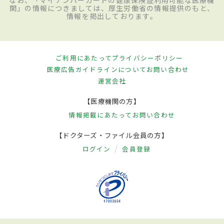
なお、「マイナンバーカードの健康保険証利用可能な医療機
関」の情報につきましては、厚生労働省の情報提供のもと、
情報を掲出しております。
ご利用にあたって
プライバシーポリシー
医療広告ガイドラインについて
お問い合わせ
運営会社
【医療機関の方】
情報掲載にあたって
お問い合わせ
【ドクターズ・ファイル会員の方】
ログイン
会員登録