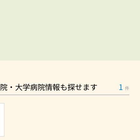
院・大学病院情報も探せます
1
件