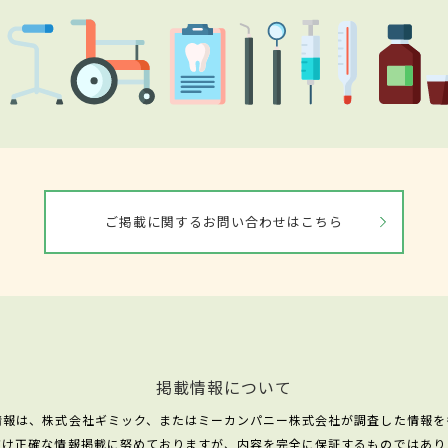
ご掲載に関するお問い合わせはこちら
掲載情報について
情報は、株式会社ギミック、またはミーカンパニー株式会社が調査した情報を
だけ正確な情報掲載に努めておりますが、内容を完全に保証するものではあり