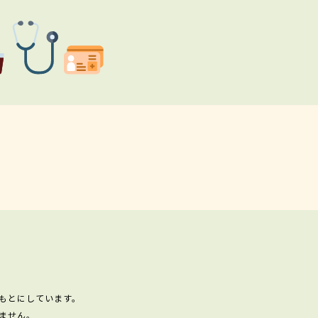
もとにしています。
ません。