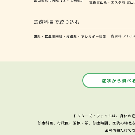
電鉄富山駅・エスタ前
富山
診療科目で絞り込む
皮膚科
アレル
眼科・耳鼻咽喉科・皮膚科・アレルギー科系
症状から調べ
ドクターズ・ファイルは、身体の
診療科目、行政区、沿線・駅、診療時間、医院の特徴
医院情報だけで