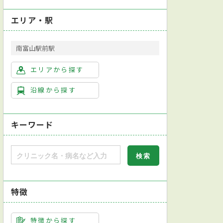
エリア・駅
南富山駅前駅
エリアから探す
沿線から探す
キーワード
特徴
特徴から探す