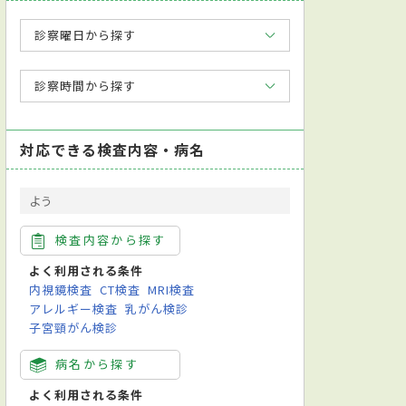
診察曜日から探す
診察時間から探す
対応できる検査内容・病名
よう
検査内容から探す
よく利用される条件
内視鏡検査
CT検査
MRI検査
アレルギー検査
乳がん検診
子宮頸がん検診
病名から探す
よく利用される条件