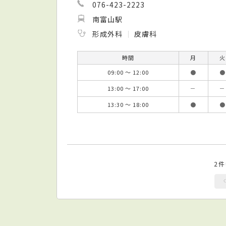
076-423-2223
南富山駅
形成外科
皮膚科
時間
月
火
09:00 ～ 12:00
●
●
13:00 ～ 17:00
－
－
13:30 ～ 18:00
●
●
2