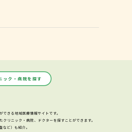
ニック・病院を探す
ができる地域医療情報サイトです。
たクリニック・病院、ドクターを探すことができます。
査など）も紹介。