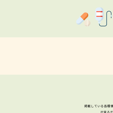
掲載している各種
出来る