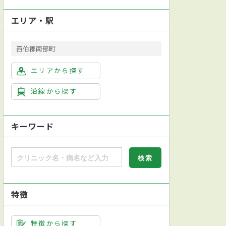
エリア・駅
西伯郡南部町
エリアから探す
沿線から探す
キーワード
特徴
特徴から探す