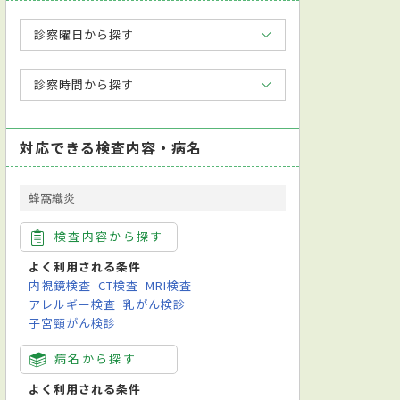
診察曜日から探す
診察時間から探す
対応できる検査内容・病名
蜂窩織炎
検査内容から探す
よく利用される条件
内視鏡検査
CT検査
MRI検査
アレルギー検査
乳がん検診
子宮頸がん検診
病名から探す
よく利用される条件