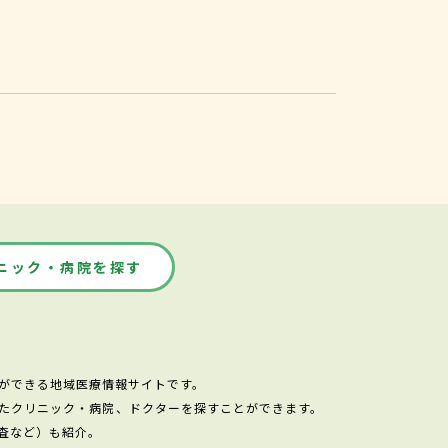
ニック・病院を探す
ができる地域医療情報サイトです。
たクリニック・病院、ドクターを探すことができます。
査など）も紹介。