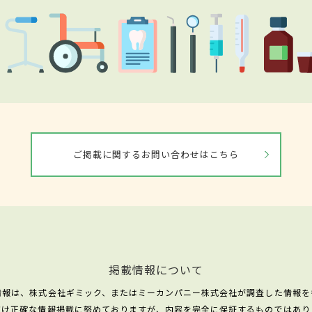
ご掲載に関するお問い合わせはこちら
掲載情報について
情報は、株式会社ギミック、またはミーカンパニー株式会社が調査した情報を
だけ正確な情報掲載に努めておりますが、内容を完全に保証するものではあり