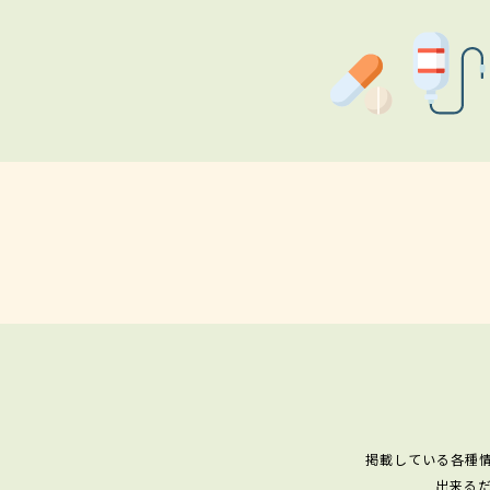
掲載している各種
出来る