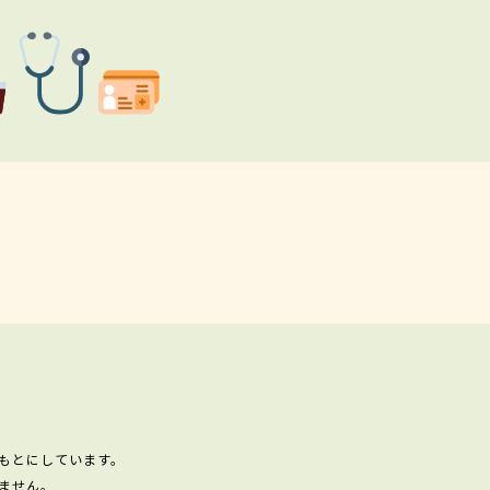
もとにしています。
ません。