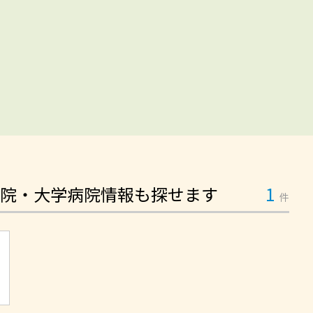
院・大学病院情報も探せます
1
件