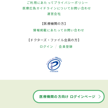
ご利用にあたって
プライバシーポリシー
医療広告ガイドラインについて
お問い合わせ
運営会社
【医療機関の方】
情報掲載にあたって
お問い合わせ
【ドクターズ・ファイル会員の方】
ログイン
会員登録
医療機関の方向け ログインページ