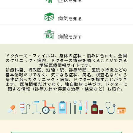
を知る
病気
を知る
病院
を探す
ドクターズ・ファイルは、身体の症状・悩みに合わせ、全国
のクリニック・病院、ドクターの情報を調べることができる
地域医療情報サイトです。
診療科目、行政区、沿線・駅、診療時間、医院の特徴などの
基本情報だけでなく、気になる症状、病名、検査名などから
条件に合ったクリニック・病院、ドクターを探すことができ
ます。 医院情報だけでなく、独自取材に基づき、ドクターに
関する情報（診療方針や得意な治療・検査など）も紹介。