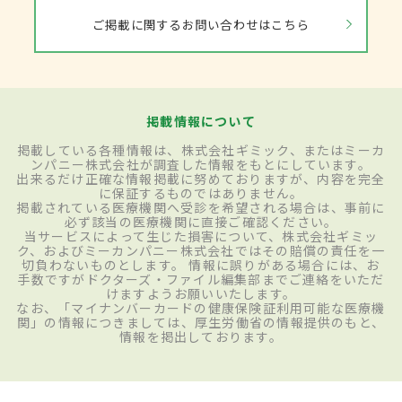
ご掲載に関するお問い合わせはこちら
掲載情報について
掲載している各種情報は、株式会社ギミック、またはミーカ
ンパニー株式会社が調査した情報をもとにしています。
出来るだけ正確な情報掲載に努めておりますが、内容を完全
に保証するものではありません。
掲載されている医療機関へ受診を希望される場合は、事前に
必ず該当の医療機関に直接ご確認ください。
当サービスによって生じた損害について、株式会社ギミッ
ク、およびミーカンパニー株式会社ではその賠償の責任を一
切負わないものとします。 情報に誤りがある場合には、お
手数ですがドクターズ・ファイル編集部までご連絡をいただ
けますようお願いいたします。
なお、「マイナンバーカードの健康保険証利用可能な医療機
関」の情報につきましては、厚生労働省の情報提供のもと、
情報を掲出しております。