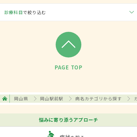
診療科目
で絞り込む
PAGE TOP
岡山県
岡山駅前駅
病名カテゴリから探す
悩みに寄り添うアプローチ
症状