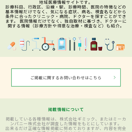
地域医療情報サイトです。
診療科目、行政区、沿線・駅、診療時間、医院の特徴などの
基本情報だけでなく、気になる症状、病名、検査名などから
条件に合ったクリニック・病院、ドクターを探すことができ
ます。 医院情報だけでなく、独自取材に基づき、ドクターに
関する情報（診療方針や得意な治療・検査など）も紹介。
ご掲載に関するお問い合わせはこちら
掲載情報について
掲載している各種情報は、株式会社ギミック、またはミーカ
ンパニー株式会社が調査した情報をもとにしています。
出来るだけ正確な情報掲載に努めておりますが、内容を完全