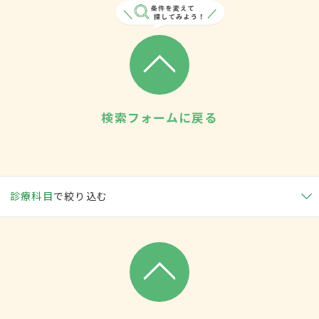
検索フォームに戻る
診療科目
で絞り込む