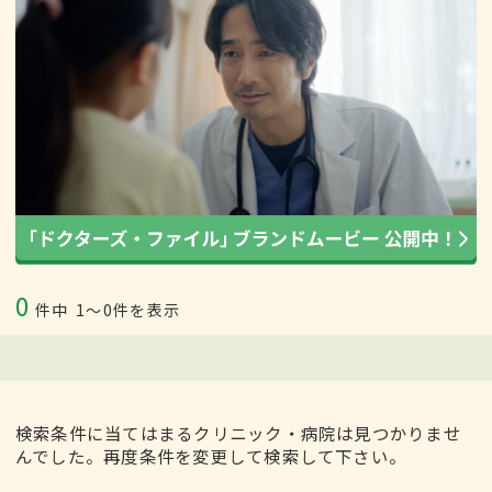
0
件中
1〜0件を表示
検索条件に当てはまるクリニック・病院は見つかりませ
んでした。再度条件を変更して検索して下さい。