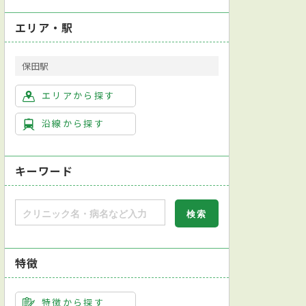
エリア・駅
保田駅
エリアから探す
沿線から探す
キーワード
特徴
特徴から探す