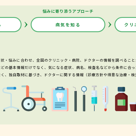
悩みに寄り添うアプローチ
る
病気を知る
クリ
症状・悩みに合わせ、全国のクリニック・病院、ドクターの情報を調べること
などの基本情報だけでなく、気になる症状、病名、検査名などから条件に合っ
なく、独自取材に基づき、ドクターに関する情報（診療方針や得意な治療・検