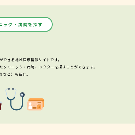
ニック・病院を探す
ができる地域医療情報サイトです。
たクリニック・病院、ドクターを探すことができます。
査など）も紹介。