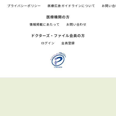
て
プライバシーポリシー
医療広告ガイドラインについて
お問い合
医療機関の方
情報掲載にあたって
お問い合わせ
ドクターズ・ファイル会員の方
ログイン
会員登録