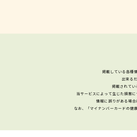
掲載している各種
出来る
掲載されてい
当サービスによって生じた損害に
情報に誤りがある場合
なお、「マイナンバーカードの健