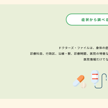
症状から調べ
ドクターズ・ファイルは、身体の
診療科目、行政区、沿線・駅、診療時間、医院の特徴
医院情報だけで