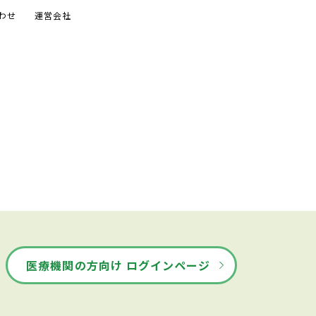
わせ
運営会社
医療機関の方向け ログインページ