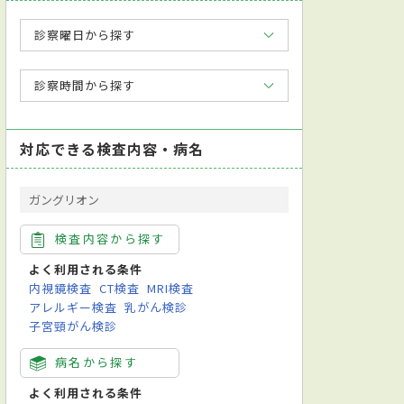
診察曜日から探す
診察時間から探す
対応できる検査内容・病名
ガングリオン
検査内容から探す
よく利用される条件
内視鏡検査
CT検査
MRI検査
アレルギー検査
乳がん検診
子宮頸がん検診
病名から探す
よく利用される条件