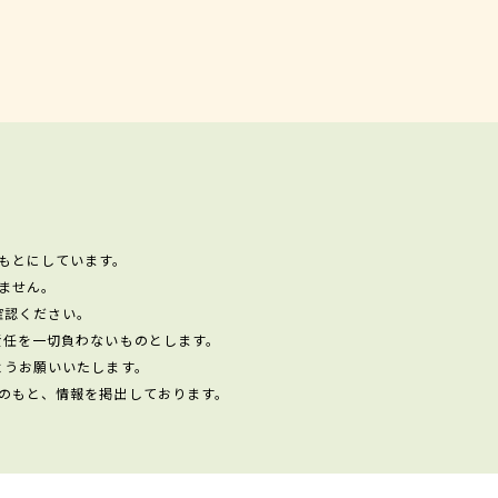
もとにしています。
ません。
確認ください。
責任を一切負わないものとします。
ようお願いいたします。
のもと、情報を掲出しております。