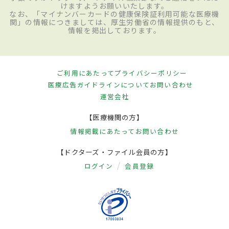
けますようお願いいたします。
なお、「マイナンバーカードの健康保険証利用可能な医療機
関」の情報につきましては、厚生労働省の情報提供のもと、
情報を掲出しております。
ご利用にあたって
プライバシーポリシー
医療広告ガイドラインについて
お問い合わせ
運営会社
【医療機関の方】
情報掲載にあたって
お問い合わせ
【ドクターズ・ファイル会員の方】
ログイン
会員登録