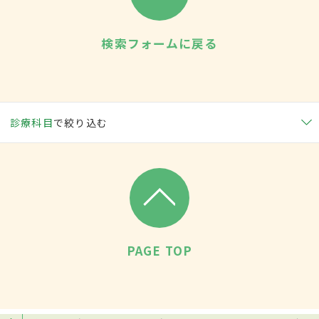
検索フォームに戻る
診療科目
で絞り込む
PAGE TOP