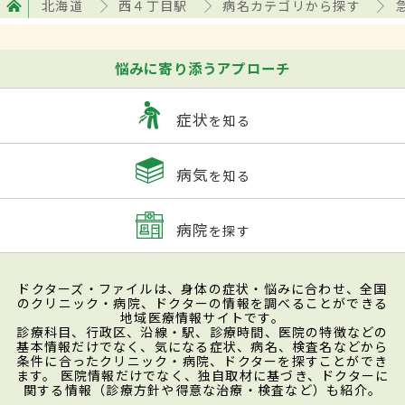
北海道
西４丁目駅
病名カテゴリから探す
悩みに寄り添うアプローチ
症状
を知る
病気
を知る
病院
を探す
ドクターズ・ファイルは、身体の症状・悩みに合わせ、全国
のクリニック・病院、ドクターの情報を調べることができる
地域医療情報サイトです。
診療科目、行政区、沿線・駅、診療時間、医院の特徴などの
基本情報だけでなく、気になる症状、病名、検査名などから
条件に合ったクリニック・病院、ドクターを探すことができ
ます。 医院情報だけでなく、独自取材に基づき、ドクターに
関する情報（診療方針や得意な治療・検査など）も紹介。