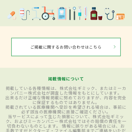
ご掲載に関するお問い合わせはこちら
掲載情報について
掲載している各種情報は、株式会社ギミック、またはミーカ
ンパニー株式会社が調査した情報をもとにしています。
出来るだけ正確な情報掲載に努めておりますが、内容を完全
に保証するものではありません。
掲載されている医療機関へ受診を希望される場合は、事前に
必ず該当の医療機関に直接ご確認ください。
当サービスによって生じた損害について、株式会社ギミッ
ク、およびミーカンパニー株式会社ではその賠償の責任を一
切負わないものとします。 情報に誤りがある場合には、お
手数ですがドクターズ・ファイル編集部までご連絡をいただ