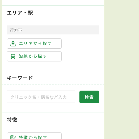
エリア・駅
行方市
エリアから探す
沿線から探す
キーワード
特徴
特徴から探す