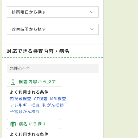
診察曜日から探す
診察時間から探す
対応できる検査内容・病名
急性心不全
検査内容から探す
よく利用される条件
内視鏡検査
CT検査
MRI検査
アレルギー検査
乳がん検診
子宮頸がん検診
病名から探す
よく利用される条件