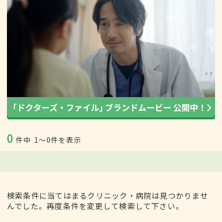
0
件中
1〜0件を表示
検索条件に当てはまるクリニック・病院は見つかりませ
んでした。再度条件を変更して検索して下さい。