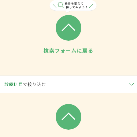
検索フォームに戻る
診療科目
で絞り込む