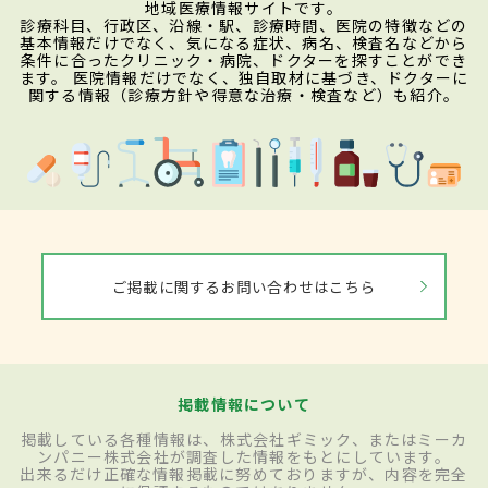
地域医療情報サイトです。
診療科目、行政区、沿線・駅、診療時間、医院の特徴などの
基本情報だけでなく、気になる症状、病名、検査名などから
条件に合ったクリニック・病院、ドクターを探すことができ
ます。 医院情報だけでなく、独自取材に基づき、ドクターに
関する情報（診療方針や得意な治療・検査など）も紹介。
ご掲載に関するお問い合わせはこちら
掲載情報について
掲載している各種情報は、株式会社ギミック、またはミーカ
ンパニー株式会社が調査した情報をもとにしています。
出来るだけ正確な情報掲載に努めておりますが、内容を完全