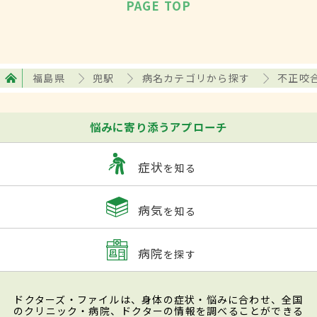
PAGE TOP
福島県
兜駅
病名カテゴリから探す
不正咬
悩みに寄り添うアプローチ
症状
を知る
病気
を知る
病院
を探す
ドクターズ・ファイルは、身体の症状・悩みに合わせ、全国
のクリニック・病院、ドクターの情報を調べることができる