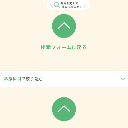
検索フォームに戻る
診療科目
で絞り込む