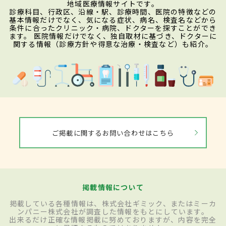
地域医療情報サイトです。
診療科目、行政区、沿線・駅、診療時間、医院の特徴などの
基本情報だけでなく、気になる症状、病名、検査名などから
条件に合ったクリニック・病院、ドクターを探すことができ
ます。 医院情報だけでなく、独自取材に基づき、ドクターに
関する情報（診療方針や得意な治療・検査など）も紹介。
ご掲載に関するお問い合わせはこちら
掲載情報について
掲載している各種情報は、株式会社ギミック、またはミーカ
ンパニー株式会社が調査した情報をもとにしています。
出来るだけ正確な情報掲載に努めておりますが、内容を完全