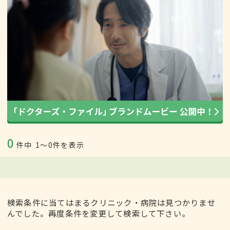
0
件中
1〜0件を表示
検索条件に当てはまるクリニック・病院は見つかりませ
んでした。再度条件を変更して検索して下さい。