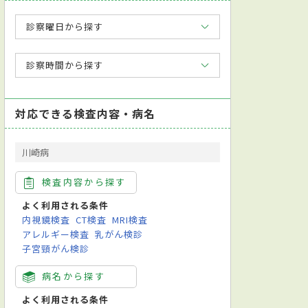
診察曜日から探す
診察時間から探す
対応できる検査内容・病名
川崎病
検査内容から探す
よく利用される条件
内視鏡検査
CT検査
MRI検査
アレルギー検査
乳がん検診
子宮頸がん検診
病名から探す
よく利用される条件