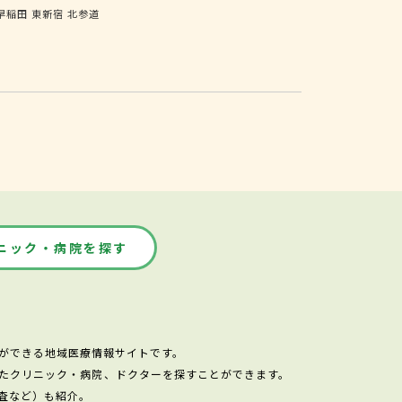
早稲田
東新宿
北参道
ニック・病院を探す
ができる地域医療情報サイトです。
たクリニック・病院、ドクターを探すことができます。
査など）も紹介。