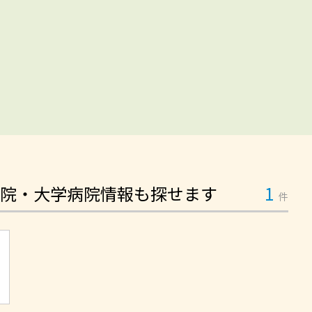
院・大学病院情報も探せます
1
件