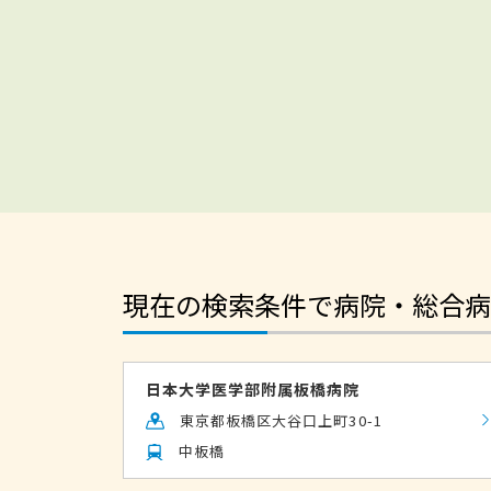
現在の検索条件で病院・総合病
日本大学医学部附属板橋病院
東京都板橋区大谷口上町30-1
中板橋