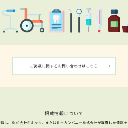
ご掲載に関するお問い合わせはこちら
掲載情報について
情報は、株式会社ギミック、またはミーカンパニー株式会社が調査した情報を