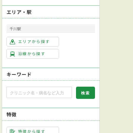
エリア・駅
千川駅
エリアから探す
沿線から探す
キーワード
特徴
特徴から探す