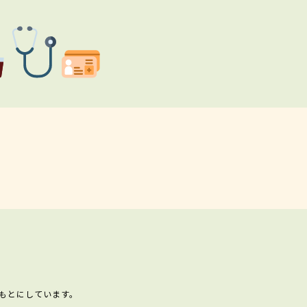
もとにしています。