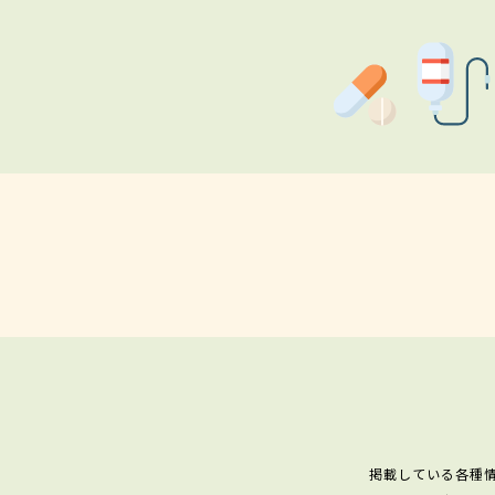
掲載している各種