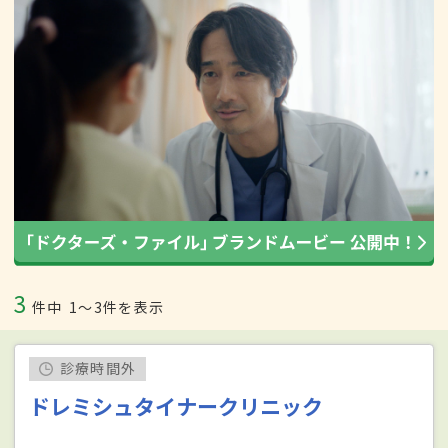
3
件中
1〜3件を表示
診療時間外
ドレミシュタイナークリニック