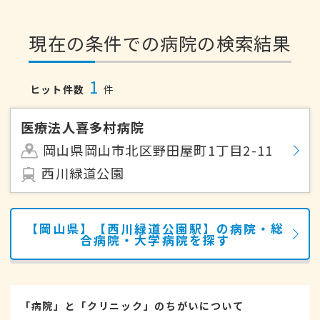
現在の条件での病院の検索結果
1
ヒット件数
件
医療法人喜多村病院
岡山県岡山市北区野田屋町1丁目2-11
西川緑道公園
【岡山県】【西川緑道公園駅】の病院・総
合病院・大学病院を探す
「病院」と「クリニック」のちがいについて