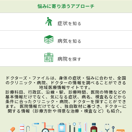
悩みに寄り添うアプローチ
症状
を知る
病気
を知る
病院
を探す
ドクターズ・ファイルは、身体の症状・悩みに合わせ、全国
のクリニック・病院、ドクターの情報を調べることができる
地域医療情報サイトです。
診療科目、行政区、沿線・駅、診療時間、医院の特徴などの
基本情報だけでなく、気になる症状、病名、検査名などから
条件に合ったクリニック・病院、ドクターを探すことができ
ます。 医院情報だけでなく、独自取材に基づき、ドクターに
関する情報（診療方針や得意な治療・検査など）も紹介。