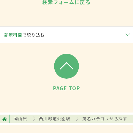
検索フォームに戻る
診療科目
で絞り込む
PAGE TOP
岡山県
西川緑道公園駅
病名カテゴリから探す