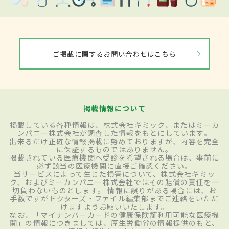
ご掲載に関するお問い合わせはこちら
掲載情報について
掲載している各種情報は、株式会社ギミック、またはミーカ
ンパニー株式会社が調査した情報をもとにしています。
出来るだけ正確な情報掲載に努めておりますが、内容を完全
に保証するものではありません。
掲載されている医療機関へ受診を希望される場合は、事前に
必ず該当の医療機関に直接ご確認ください。
当サービスによって生じた損害について、株式会社ギミッ
ク、およびミーカンパニー株式会社ではその賠償の責任を一
切負わないものとします。 情報に誤りがある場合には、お
手数ですがドクターズ・ファイル編集部までご連絡をいただ
けますようお願いいたします。
なお、「マイナンバーカードの健康保険証利用可能な医療機
関」の情報につきましては、厚生労働省の情報提供のもと、