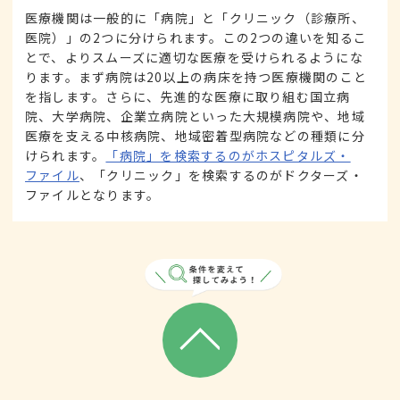
医療機関は一般的に「病院」と「クリニック（診療所、
医院）」の2つに分けられます。この2つの違いを知るこ
とで、よりスムーズに適切な医療を受けられるようにな
ります。まず病院は20以上の病床を持つ医療機関のこと
を指します。さらに、先進的な医療に取り組む国立病
院、大学病院、企業立病院といった大規模病院や、地域
医療を支える中核病院、地域密着型病院などの種類に分
けられます。
「病院」を検索するのがホスピタルズ・
ファイル
、「クリニック」を検索するのがドクターズ・
ファイルとなります。