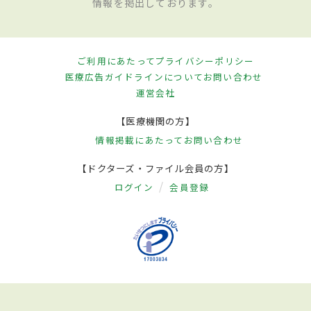
情報を掲出しております。
ご利用にあたって
プライバシーポリシー
医療広告ガイドラインについて
お問い合わせ
運営会社
【医療機関の方】
情報掲載にあたって
お問い合わせ
【ドクターズ・ファイル会員の方】
ログイン
会員登録