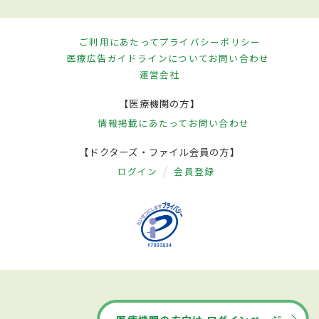
ご利用にあたって
プライバシーポリシー
医療広告ガイドラインについて
お問い合わせ
運営会社
【医療機関の方】
情報掲載にあたって
お問い合わせ
【ドクターズ・ファイル会員の方】
ログイン
会員登録