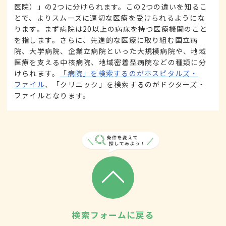
医院）」の2つに分けられます。この2つの違いを知るこ
とで、よりスムーズに適切な医療を受けられるようにな
ります。まず病院は20以上の病床を持つ医療機関のこと
を指します。さらに、先進的な医療に取り組む国立病
院、大学病院、企業立病院といった大規模病院や、地域
医療を支える中核病院、地域密着型病院などの種類に分
けられます。
「病院」を検索するのがホスピタルズ・
ファイル
、「クリニック」を検索するのがドクターズ・
ファイルとなります。
検索フォームに戻る