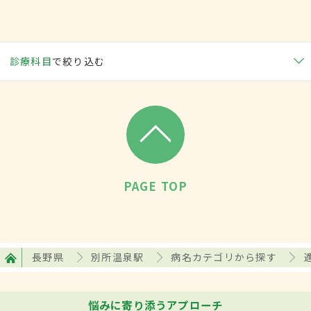
診療科目
で絞り込む
PAGE TOP
長野県
別所温泉駅
病名カテゴリから探す
悩みに寄り添うアプローチ