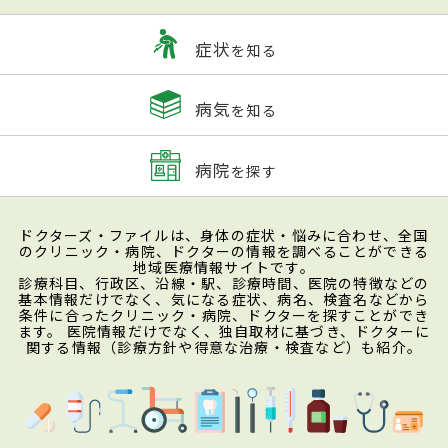
症状
を知る
病気
を知る
病院
を探す
ドクターズ・ファイルは、身体の症状・悩みに合わせ、全国
のクリニック・病院、ドクターの情報を調べることができる
地域医療情報サイトです。
診療科目、行政区、沿線・駅、診療時間、医院の特徴などの
基本情報だけでなく、気になる症状、病名、検査名などから
条件に合ったクリニック・病院、ドクターを探すことができ
ます。 医院情報だけでなく、独自取材に基づき、ドクターに
関する情報（診療方針や得意な治療・検査など）も紹介。