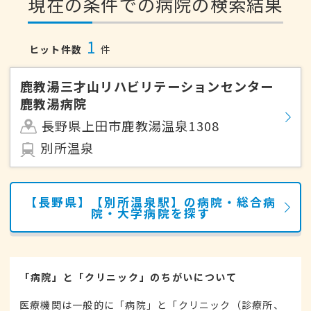
現在の条件での病院の検索結果
1
ヒット件数
件
鹿教湯三才山リハビリテーションセンター
鹿教湯病院
長野県上田市鹿教湯温泉1308
別所温泉
【長野県】【別所温泉駅】の病院・総合病
院・大学病院を探す
「病院」と「クリニック」のちがいについて
医療機関は一般的に「病院」と「クリニック（診療所、