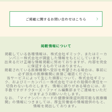
ご掲載に関するお問い合わせはこちら
掲載情報について
掲載している各種情報は、株式会社ギミック、またはミーカ
ンパニー株式会社が調査した情報をもとにしています。
出来るだけ正確な情報掲載に努めておりますが、内容を完全
に保証するものではありません。
掲載されている医療機関へ受診を希望される場合は、事前に
必ず該当の医療機関に直接ご確認ください。
当サービスによって生じた損害について、株式会社ギミッ
ク、およびミーカンパニー株式会社ではその賠償の責任を一
切負わないものとします。 情報に誤りがある場合には、お
手数ですがドクターズ・ファイル編集部までご連絡をいただ
けますようお願いいたします。
なお、「マイナンバーカードの健康保険証利用可能な医療機
関」の情報につきましては、厚生労働省の情報提供のもと、
情報を掲出しております。