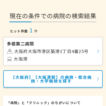
現在の条件での病院の検索結果
1
ヒット件数
件
多根第二病院
大阪府大阪市港区築港3丁目4番25号
大阪港
【大阪府】【大阪港駅】の病院・総合病
院・大学病院を探す
「病院」と「クリニック」のちがいについて