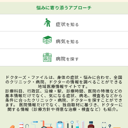
悩みに寄り添うアプローチ
症状
を知る
病気
を知る
病院
を探す
ドクターズ・ファイルは、身体の症状・悩みに合わせ、全国
のクリニック・病院、ドクターの情報を調べることができる
地域医療情報サイトです。
診療科目、行政区、沿線・駅、診療時間、医院の特徴などの
基本情報だけでなく、気になる症状、病名、検査名などから
条件に合ったクリニック・病院、ドクターを探すことができ
ます。 医院情報だけでなく、独自取材に基づき、ドクターに
関する情報（診療方針や得意な治療・検査など）も紹介。