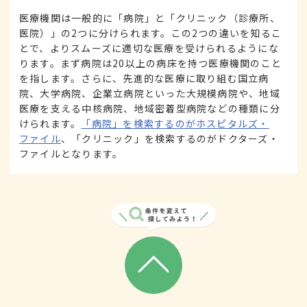
医療機関は一般的に「病院」と「クリニック（診療所、
医院）」の2つに分けられます。この2つの違いを知るこ
とで、よりスムーズに適切な医療を受けられるようにな
ります。まず病院は20以上の病床を持つ医療機関のこと
を指します。さらに、先進的な医療に取り組む国立病
院、大学病院、企業立病院といった大規模病院や、地域
医療を支える中核病院、地域密着型病院などの種類に分
けられます。
「病院」を検索するのがホスピタルズ・
ファイル
、「クリニック」を検索するのがドクターズ・
ファイルとなります。