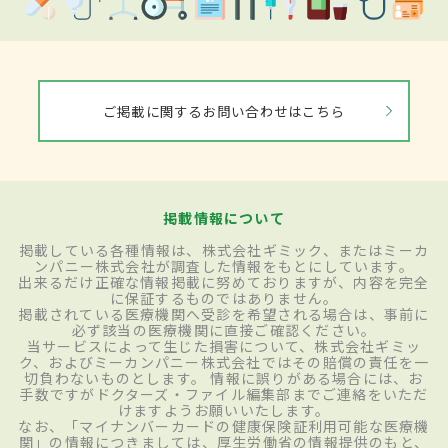
ご掲載に関するお問い合わせはこちら
掲載情報について
掲載している各種情報は、株式会社ギミック、またはミーカ
ンパニー株式会社が調査した情報をもとにしています。
出来るだけ正確な情報掲載に努めておりますが、内容を完全
に保証するものではありません。
掲載されている医療機関へ受診を希望される場合は、事前に
必ず該当の医療機関に直接ご確認ください。
当サービスによって生じた損害について、株式会社ギミッ
ク、およびミーカンパニー株式会社ではその賠償の責任を一
切負わないものとします。 情報に誤りがある場合には、お
手数ですがドクターズ・ファイル編集部までご連絡をいただ
けますようお願いいたします。
なお、「マイナンバーカードの健康保険証利用可能な医療機
関」の情報につきましては、厚生労働省の情報提供のもと、