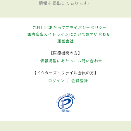
情報を掲出しております。
ご利用にあたって
プライバシーポリシー
医療広告ガイドラインについて
お問い合わせ
運営会社
【医療機関の方】
情報掲載にあたって
お問い合わせ
【ドクターズ・ファイル会員の方】
ログイン
会員登録