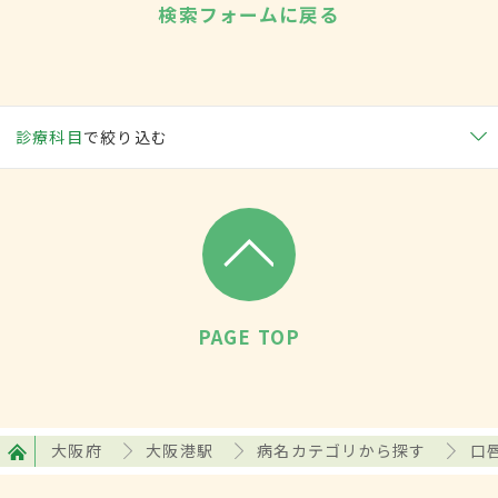
検索フォームに戻る
診療科目
で絞り込む
PAGE TOP
大阪府
大阪港駅
病名カテゴリから探す
口