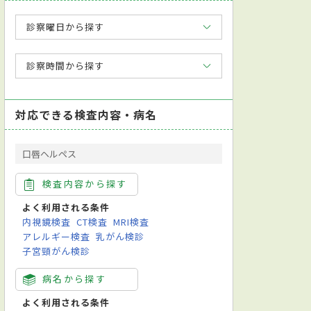
診察曜日から探す
診察時間から探す
対応できる検査内容・病名
口唇ヘルペス
検査内容から探す
よく利用される条件
内視鏡検査
CT検査
MRI検査
アレルギー検査
乳がん検診
子宮頸がん検診
病名から探す
よく利用される条件