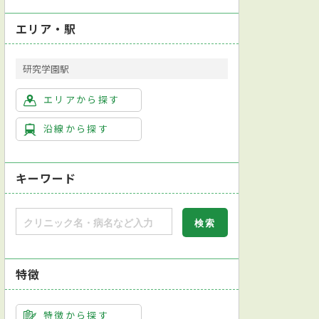
エリア・駅
研究学園駅
エリアから探す
沿線から探す
キーワード
特徴
特徴から探す