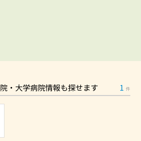
院・大学病院情報も探せます
1
件