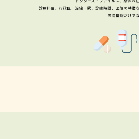
ドクターズ・ファイルは、身体の
診療科目、行政区、沿線・駅、診療時間、医院の特徴
医院情報だけで