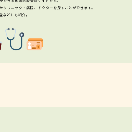
ができる地域医療情報サイトです。
たクリニック・病院、ドクターを探すことができます。
査など）も紹介。