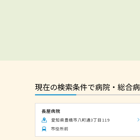
現在の検索条件で病院・総合病
長屋病院
愛知県豊橋市八町通3丁目119
市役所前