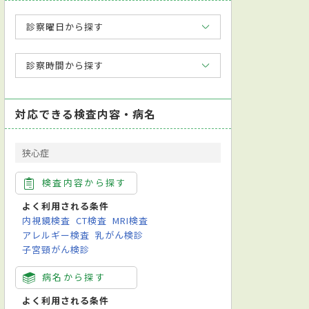
診察曜日から探す
診察時間から探す
対応できる検査内容・病名
狭心症
検査内容から探す
よく利用される条件
内視鏡検査
CT検査
MRI検査
アレルギー検査
乳がん検診
子宮頸がん検診
病名から探す
よく利用される条件