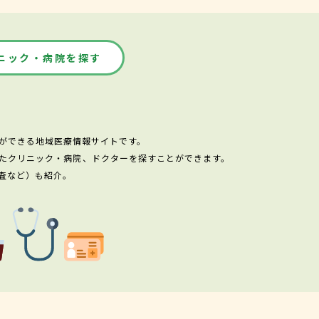
ニック・病院を探す
ができる地域医療情報サイトです。
たクリニック・病院、ドクターを探すことができます。
査など）も紹介。