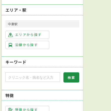
エリア・駅
中妻駅
エリアから探す
沿線から探す
キーワード
特徴
特徴から探す