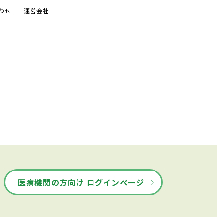
わせ
運営会社
医療機関の方向け ログインページ