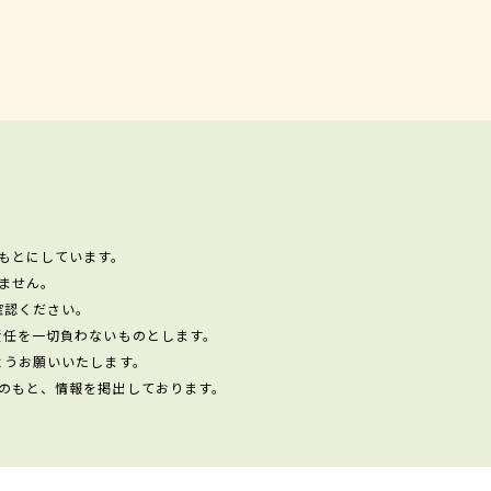
もとにしています。
ません。
確認ください。
責任を一切負わないものとします。
ようお願いいたします。
のもと、情報を掲出しております。