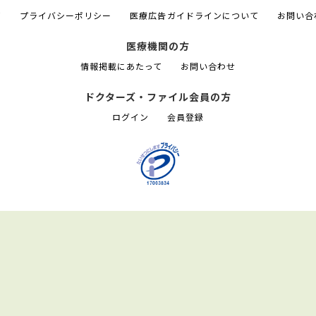
て
プライバシーポリシー
医療広告ガイドラインについて
お問い合
医療機関の方
情報掲載にあたって
お問い合わせ
ドクターズ・ファイル会員の方
ログイン
会員登録