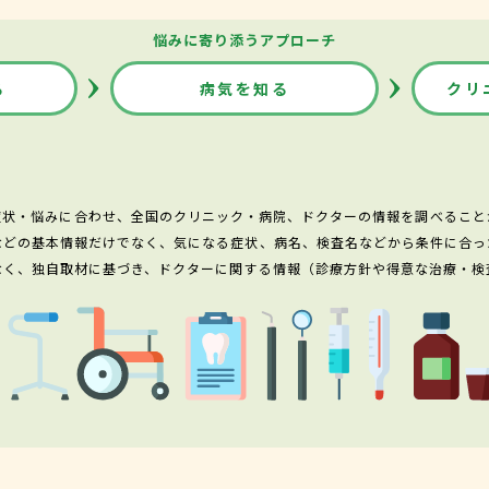
悩みに寄り添うアプローチ
る
病気を知る
クリ
症状・悩みに合わせ、全国のクリニック・病院、ドクターの情報を調べること
などの基本情報だけでなく、気になる症状、病名、検査名などから条件に合っ
なく、独自取材に基づき、ドクターに関する情報（診療方針や得意な治療・検