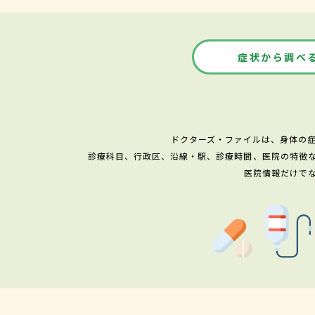
症状から調べ
ドクターズ・ファイルは、身体の
診療科目、行政区、沿線・駅、診療時間、医院の特徴
医院情報だけで