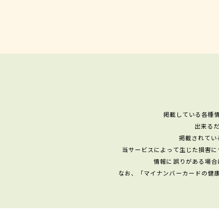
掲載している各種
出来る
掲載されてい
当サービスによって生じた損害に
情報に誤りがある場合
なお、「マイナンバーカードの健