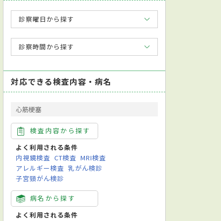
診察曜日から探す
診察時間から探す
対応できる検査内容・病名
心筋梗塞
検査内容から探す
よく利用される条件
内視鏡検査
CT検査
MRI検査
アレルギー検査
乳がん検診
子宮頸がん検診
病名から探す
よく利用される条件