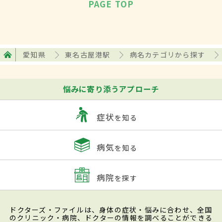
PAGE TOP
愛知県
東名古屋港駅
病名カテゴリから探す
悩みに寄り添うアプローチ
症状
を知る
病気
を知る
病院
を探す
ドクターズ・ファイルは、身体の症状・悩みに合わせ、全国
のクリニック・病院、ドクターの情報を調べることができる