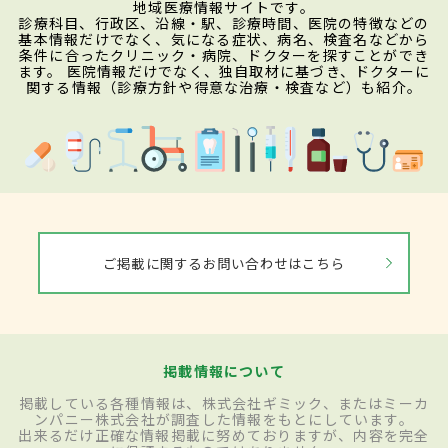
地域医療情報サイトです。
診療科目、行政区、沿線・駅、診療時間、医院の特徴などの
基本情報だけでなく、気になる症状、病名、検査名などから
条件に合ったクリニック・病院、ドクターを探すことができ
ます。 医院情報だけでなく、独自取材に基づき、ドクターに
関する情報（診療方針や得意な治療・検査など）も紹介。
ご掲載に関するお問い合わせはこちら
掲載情報について
掲載している各種情報は、株式会社ギミック、またはミーカ
ンパニー株式会社が調査した情報をもとにしています。
出来るだけ正確な情報掲載に努めておりますが、内容を完全