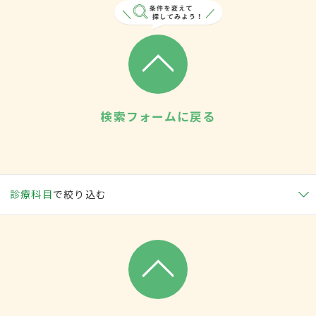
検索フォームに戻る
診療科目
で絞り込む