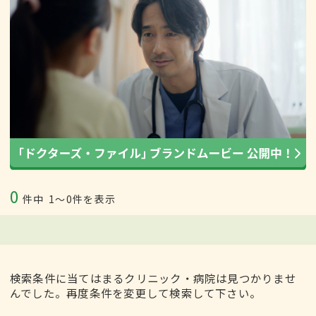
0
件中
1〜0件を表示
検索条件に当てはまるクリニック・病院は見つかりませ
んでした。再度条件を変更して検索して下さい。