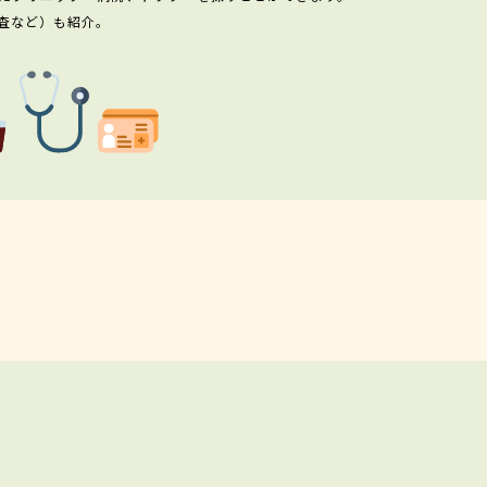
査など）も紹介。