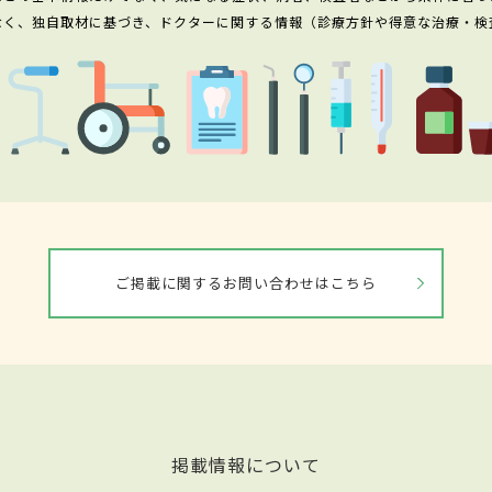
なく、独自取材に基づき、ドクターに関する情報（診療方針や得意な治療・検
ご掲載に関するお問い合わせはこちら
掲載情報について