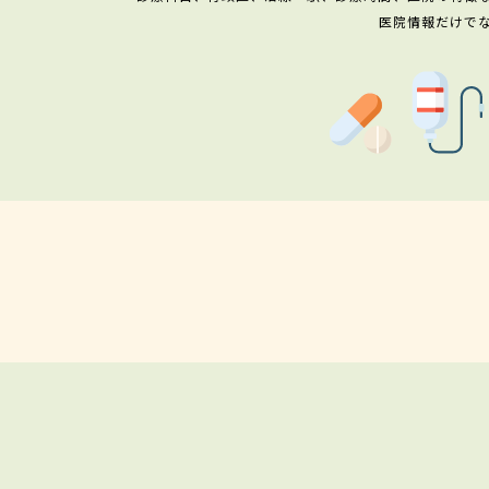
医院情報だけで