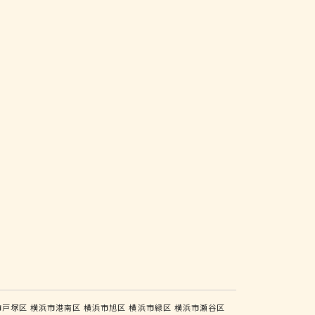
市戸塚区
横浜市港南区
横浜市旭区
横浜市緑区
横浜市瀬谷区