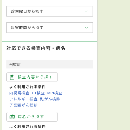
診察曜日から探す
診察時間から探す
対応できる検査内容・病名
飛蚊症
検査内容から探す
よく利用される条件
内視鏡検査
CT検査
MRI検査
アレルギー検査
乳がん検診
子宮頸がん検診
病名から探す
よく利用される条件