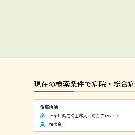
現在の検索条件で病院・総合病
佐藤病院
神奈川県足柄上郡大井町金子1922-3
相模金子