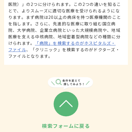
医院）」の2つに分けられます。この2つの違いを知るこ
とで、よりスムーズに適切な医療を受けられるようにな
ります。まず病院は20以上の病床を持つ医療機関のこと
を指します。さらに、先進的な医療に取り組む国立病
院、大学病院、企業立病院といった大規模病院や、地域
医療を支える中核病院、地域密着型病院などの種類に分
けられます。
「病院」を検索するのがホスピタルズ・
ファイル
、「クリニック」を検索するのがドクターズ・
ファイルとなります。
検索フォームに戻る