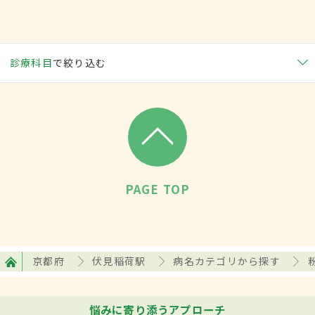
診療科目
で絞り込む
PAGE TOP
京都府
伏見稲荷駅
病名カテゴリから探す
悩みに寄り添うアプローチ