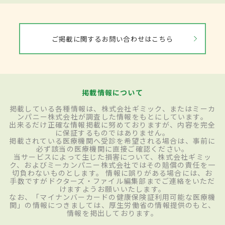
ご掲載に関するお問い合わせはこちら
掲載情報について
掲載している各種情報は、株式会社ギミック、またはミーカ
ンパニー株式会社が調査した情報をもとにしています。
出来るだけ正確な情報掲載に努めておりますが、内容を完全
に保証するものではありません。
掲載されている医療機関へ受診を希望される場合は、事前に
必ず該当の医療機関に直接ご確認ください。
当サービスによって生じた損害について、株式会社ギミッ
ク、およびミーカンパニー株式会社ではその賠償の責任を一
切負わないものとします。 情報に誤りがある場合には、お
手数ですがドクターズ・ファイル編集部までご連絡をいただ
けますようお願いいたします。
なお、「マイナンバーカードの健康保険証利用可能な医療機
関」の情報につきましては、厚生労働省の情報提供のもと、
情報を掲出しております。