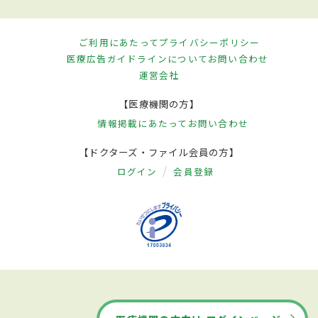
ご利用にあたって
プライバシーポリシー
医療広告ガイドラインについて
お問い合わせ
運営会社
【医療機関の方】
情報掲載にあたって
お問い合わせ
【ドクターズ・ファイル会員の方】
ログイン
会員登録