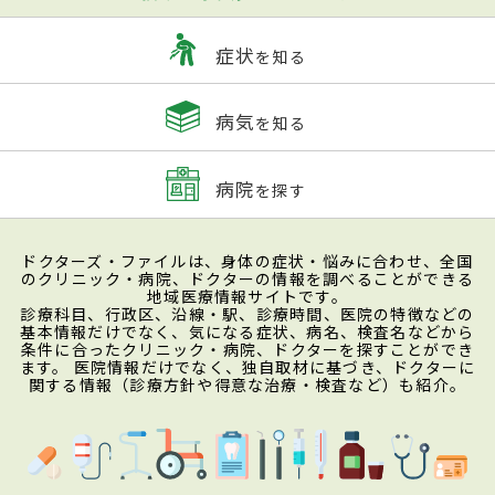
症状
を知る
病気
を知る
病院
を探す
ドクターズ・ファイルは、身体の症状・悩みに合わせ、全国
のクリニック・病院、ドクターの情報を調べることができる
地域医療情報サイトです。
診療科目、行政区、沿線・駅、診療時間、医院の特徴などの
基本情報だけでなく、気になる症状、病名、検査名などから
条件に合ったクリニック・病院、ドクターを探すことができ
ます。 医院情報だけでなく、独自取材に基づき、ドクターに
関する情報（診療方針や得意な治療・検査など）も紹介。