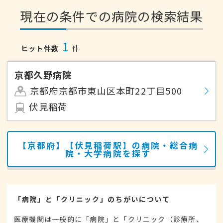
現在の条件での病院の検索結果
1
ヒット件数
件
京都久野病院
京都府京都市東山区本町22丁目500
伏見稲荷
【京都府】【伏見稲荷駅】の病院・総合病
院・大学病院を探す
「病院」と「クリニック」のちがいについて
医療機関は一般的に「病院」と「クリニック（診療所、