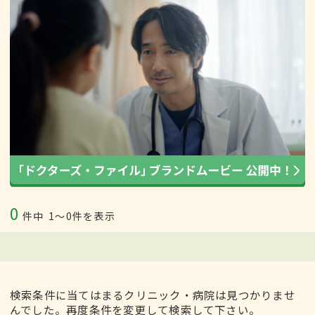
0
件中
1〜0件を表示
検索条件に当てはまるクリニック・病院は見つかりませ
んでした。再度条件を変更して検索して下さい。