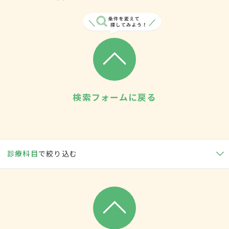
検索フォームに戻る
診療科目
で絞り込む