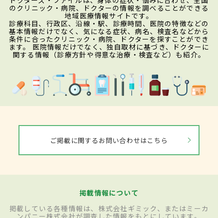
のクリニック・病院、ドクターの情報を調べることができる
地域医療情報サイトです。
診療科目、行政区、沿線・駅、診療時間、医院の特徴などの
基本情報だけでなく、気になる症状、病名、検査名などから
条件に合ったクリニック・病院、ドクターを探すことができ
ます。 医院情報だけでなく、独自取材に基づき、ドクターに
関する情報（診療方針や得意な治療・検査など）も紹介。
ご掲載に関するお問い合わせはこちら
掲載情報について
掲載している各種情報は、株式会社ギミック、またはミーカ
ンパニー株式会社が調査した情報をもとにしています。