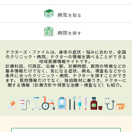
病気
を知る
病院
を探す
ドクターズ・ファイルは、身体の症状・悩みに合わせ、全国
のクリニック・病院、ドクターの情報を調べることができる
地域医療情報サイトです。
診療科目、行政区、沿線・駅、診療時間、医院の特徴などの
基本情報だけでなく、気になる症状、病名、検査名などから
条件に合ったクリニック・病院、ドクターを探すことができ
ます。 医院情報だけでなく、独自取材に基づき、ドクターに
関する情報（診療方針や得意な治療・検査など）も紹介。