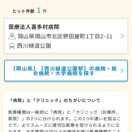
1
ヒット件数
件
医療法人喜多村病院
岡山県岡山市北区野田屋町1丁目2-11
西川緑道公園
【岡山県】【西川緑道公園駅】の病院・総
合病院・大学病院を探す
「病院」と「クリニック」のちがいについて
医療機関は一般的に「病院」と「クリニック（診療所、
医院）」の2つに分けられます。この2つの違いを知るこ
とで、よりスムーズに適切な医療を受けられるようにな
ります。まず病院は20以上の病床を持つ医療機関のこと