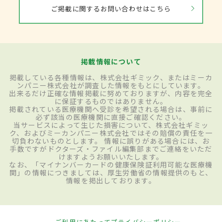
ご掲載に関するお問い合わせはこちら
掲載情報について
掲載している各種情報は、株式会社ギミック、またはミーカ
ンパニー株式会社が調査した情報をもとにしています。
出来るだけ正確な情報掲載に努めておりますが、内容を完全
に保証するものではありません。
掲載されている医療機関へ受診を希望される場合は、事前に
必ず該当の医療機関に直接ご確認ください。
当サービスによって生じた損害について、株式会社ギミッ
ク、およびミーカンパニー株式会社ではその賠償の責任を一
切負わないものとします。 情報に誤りがある場合には、お
手数ですがドクターズ・ファイル編集部までご連絡をいただ
けますようお願いいたします。
なお、「マイナンバーカードの健康保険証利用可能な医療機
関」の情報につきましては、厚生労働省の情報提供のもと、
情報を掲出しております。
ご利用にあたって
プライバシーポリシー