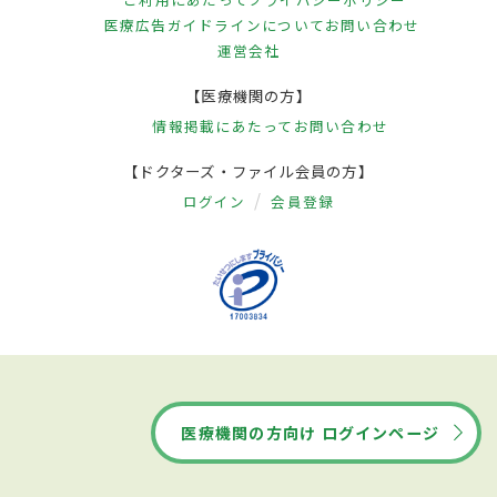
医療広告ガイドラインについて
お問い合わせ
運営会社
【医療機関の方】
情報掲載にあたって
お問い合わせ
【ドクターズ・ファイル会員の方】
ログイン
会員登録
医療機関の方向け ログインページ