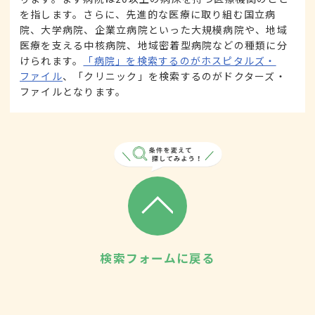
を指します。さらに、先進的な医療に取り組む国立病
院、大学病院、企業立病院といった大規模病院や、地域
医療を支える中核病院、地域密着型病院などの種類に分
けられます。
「病院」を検索するのがホスピタルズ・
ファイル
、「クリニック」を検索するのがドクターズ・
ファイルとなります。
検索フォームに戻る