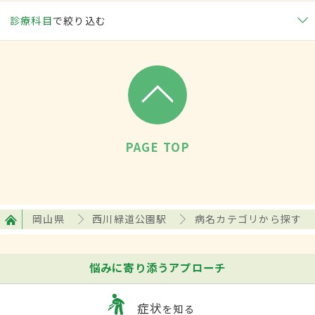
診療科目
で絞り込む
PAGE TOP
岡山県
西川緑道公園駅
病名カテゴリから探す
悩みに寄り添うアプローチ
症状
を知る