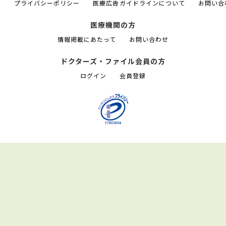
て
プライバシーポリシー
医療広告ガイドラインについて
お問い合
医療機関の方
情報掲載にあたって
お問い合わせ
ドクターズ・ファイル会員の方
ログイン
会員登録