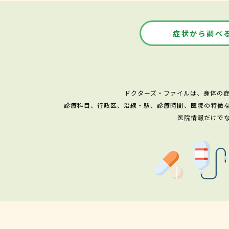
症状から調べ
ドクターズ・ファイルは、身体の
診療科目、行政区、沿線・駅、診療時間、医院の特徴
医院情報だけで