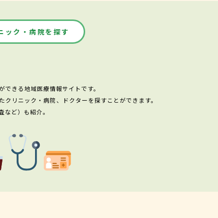
ニック・病院を探す
ができる地域医療情報サイトです。
たクリニック・病院、ドクターを探すことができます。
査など）も紹介。