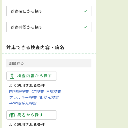
診察曜日から探す
診察時間から探す
対応できる検査内容・病名
副鼻腔炎
検査内容から探す
よく利用される条件
内視鏡検査
CT検査
MRI検査
アレルギー検査
乳がん検診
子宮頸がん検診
病名から探す
よく利用される条件