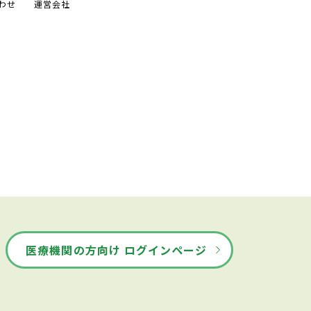
わせ
運営会社
医療機関の方向け ログインページ