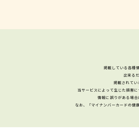
掲載している各種
出来る
掲載されてい
当サービスによって生じた損害に
情報に誤りがある場合
なお、「マイナンバーカードの健