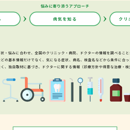
悩みに寄り添うアプローチ
る
病気を知る
クリ
症状・悩みに合わせ、全国のクリニック・病院、ドクターの情報を調べること
などの基本情報だけでなく、気になる症状、病名、検査名などから条件に合っ
なく、独自取材に基づき、ドクターに関する情報（診療方針や得意な治療・検