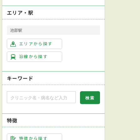
エリア・駅
池部駅
エリアから探す
沿線から探す
キーワード
特徴
特徴から探す