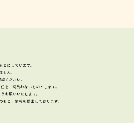
もとにしています。
ません。
確認ください。
責任を一切負わないものとします。
ようお願いいたします。
のもと、情報を掲出しております。