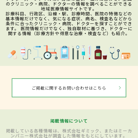
のクリニック・病院、ドクターの情報を調べることができる
地域医療情報サイトです。
診療科目、行政区、沿線・駅、診療時間、医院の特徴などの
基本情報だけでなく、気になる症状、病名、検査名などから
条件に合ったクリニック・病院、ドクターを探すことができ
ます。 医院情報だけでなく、独自取材に基づき、ドクターに
関する情報（診療方針や得意な治療・検査など）も紹介。
ご掲載に関するお問い合わせはこちら
掲載情報について
掲載している各種情報は、株式会社ギミック、またはミーカ
ンパニー株式会社が調査した情報をもとにしています。