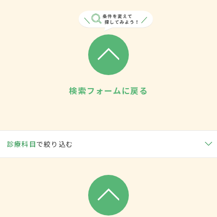
検索フォームに戻る
診療科目
で絞り込む