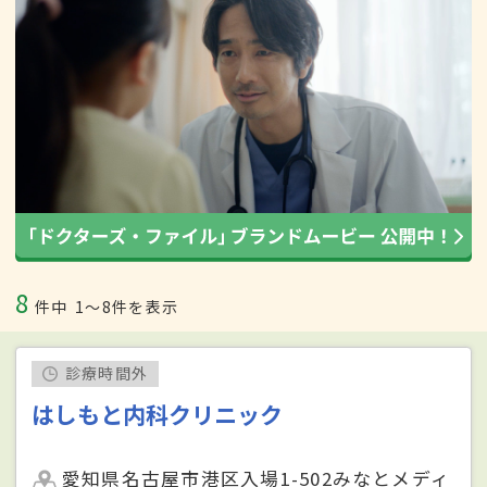
8
件中
1〜8件を表示
診療時間外
はしもと内科クリニック
愛知県名古屋市港区入場1-502みなとメディ