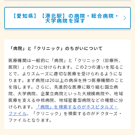
【愛知県】【港北駅】の病院・総合病院・
大学病院を探す
「病院」と「クリニック」のちがいについて
医療機関は一般的に「病院」と「クリニック（診療所、
医院）」の2つに分けられます。この2つの違いを知るこ
とで、よりスムーズに適切な医療を受けられるようにな
ります。まず病院は20以上の病床を持つ医療機関のこと
を指します。さらに、先進的な医療に取り組む国立病
院、大学病院、企業立病院といった大規模病院や、地域
医療を支える中核病院、地域密着型病院などの種類に分
けられます。
「病院」を検索するのがホスピタルズ・
ファイル
、「クリニック」を検索するのがドクターズ・
ファイルとなります。