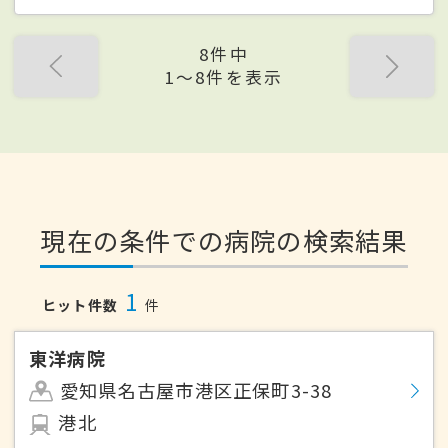
8件中
1〜8件を表示
現在の条件での病院の検索結果
1
ヒット件数
件
東洋病院
愛知県名古屋市港区正保町3-38
港北