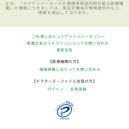
なお、「マイナンバーカードの健康保険証利用可能な医療機
関」の情報につきましては、厚生労働省の情報提供のもと、
情報を掲出しております。
ご利用にあたって
プライバシーポリシー
医療広告ガイドラインについて
お問い合わせ
運営会社
【医療機関の方】
情報掲載にあたって
お問い合わせ
【ドクターズ・ファイル会員の方】
ログイン
会員登録