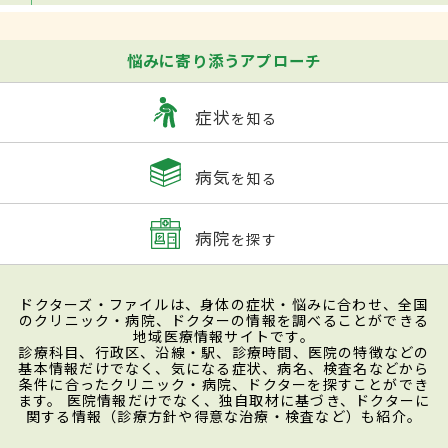
悩みに寄り添うアプローチ
症状
を知る
病気
を知る
病院
を探す
ドクターズ・ファイルは、身体の症状・悩みに合わせ、全国
のクリニック・病院、ドクターの情報を調べることができる
地域医療情報サイトです。
診療科目、行政区、沿線・駅、診療時間、医院の特徴などの
基本情報だけでなく、気になる症状、病名、検査名などから
条件に合ったクリニック・病院、ドクターを探すことができ
ます。 医院情報だけでなく、独自取材に基づき、ドクターに
関する情報（診療方針や得意な治療・検査など）も紹介。