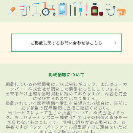
ご掲載に関するお問い合わせはこちら
掲載情報について
掲載している各種情報は、株式会社ギミック、またはミーカ
ンパニー株式会社が調査した情報をもとにしています。
出来るだけ正確な情報掲載に努めておりますが、内容を完全
に保証するものではありません。
掲載されている医療機関へ受診を希望される場合は、事前に
必ず該当の医療機関に直接ご確認ください。
当サービスによって生じた損害について、株式会社ギミッ
ク、およびミーカンパニー株式会社ではその賠償の責任を一
切負わないものとします。 情報に誤りがある場合には、お
手数ですがドクターズ・ファイル編集部までご連絡をいただ
けますようお願いいたします。