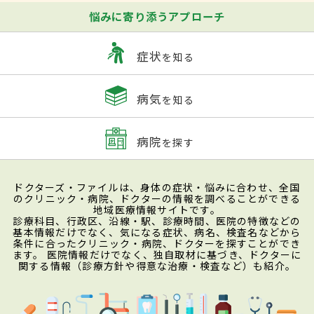
悩みに寄り添うアプローチ
症状
を知る
病気
を知る
病院
を探す
ドクターズ・ファイルは、身体の症状・悩みに合わせ、全国
のクリニック・病院、ドクターの情報を調べることができる
地域医療情報サイトです。
診療科目、行政区、沿線・駅、診療時間、医院の特徴などの
基本情報だけでなく、気になる症状、病名、検査名などから
条件に合ったクリニック・病院、ドクターを探すことができ
ます。 医院情報だけでなく、独自取材に基づき、ドクターに
関する情報（診療方針や得意な治療・検査など）も紹介。