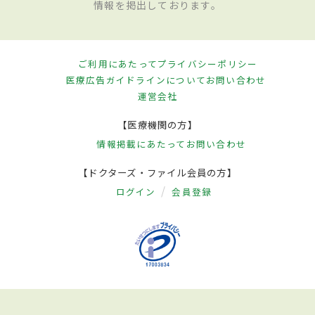
情報を掲出しております。
ご利用にあたって
プライバシーポリシー
医療広告ガイドラインについて
お問い合わせ
運営会社
【医療機関の方】
情報掲載にあたって
お問い合わせ
【ドクターズ・ファイル会員の方】
ログイン
会員登録