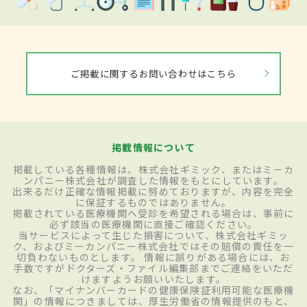
ご掲載に関するお問い合わせはこちら
掲載情報について
掲載している各種情報は、株式会社ギミック、またはミーカ
ンパニー株式会社が調査した情報をもとにしています。
出来るだけ正確な情報掲載に努めておりますが、内容を完全
に保証するものではありません。
掲載されている医療機関へ受診を希望される場合は、事前に
必ず該当の医療機関に直接ご確認ください。
当サービスによって生じた損害について、株式会社ギミッ
ク、およびミーカンパニー株式会社ではその賠償の責任を一
切負わないものとします。 情報に誤りがある場合には、お
手数ですがドクターズ・ファイル編集部までご連絡をいただ
けますようお願いいたします。
なお、「マイナンバーカードの健康保険証利用可能な医療機
関」の情報につきましては、厚生労働省の情報提供のもと、