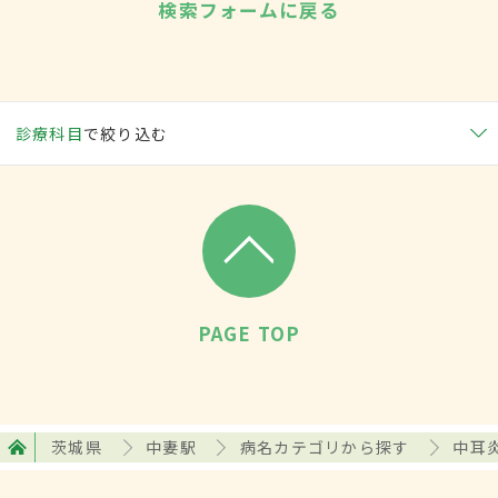
検索フォームに戻る
診療科目
で絞り込む
PAGE TOP
茨城県
中妻駅
病名カテゴリから探す
中耳