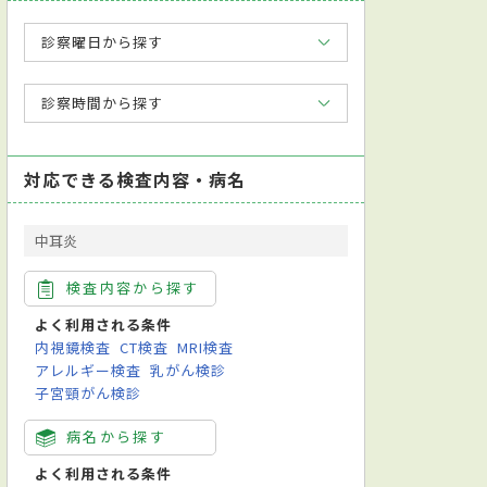
診察曜日から探す
診察時間から探す
対応できる検査内容・病名
中耳炎
検査内容から探す
よく利用される条件
内視鏡検査
CT検査
MRI検査
アレルギー検査
乳がん検診
子宮頸がん検診
病名から探す
よく利用される条件