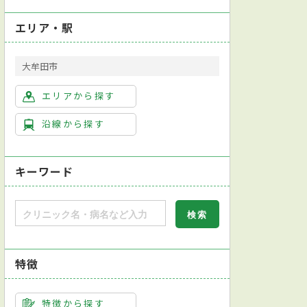
エリア・駅
大牟田市
エリアから探す
沿線から探す
キーワード
特徴
特徴から探す