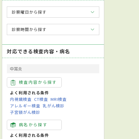
診察曜日から探す
診察時間から探す
対応できる検査内容・病名
中耳炎
検査内容から探す
よく利用される条件
内視鏡検査
CT検査
MRI検査
アレルギー検査
乳がん検診
子宮頸がん検診
病名から探す
よく利用される条件