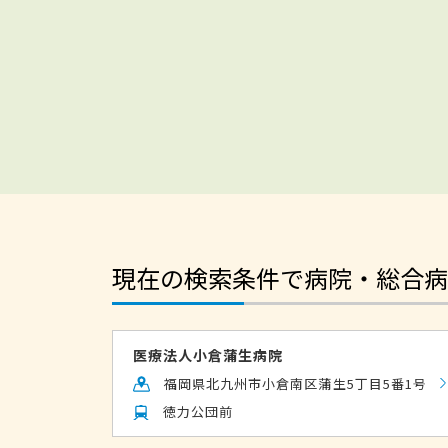
現在の検索条件で病院・総合病
医療法人小倉蒲生病院
福岡県北九州市小倉南区蒲生5丁目5番1号
徳力公団前