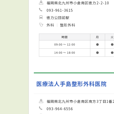
福岡県北九州市小倉南区徳力2-2-10
093-961-3615
徳力公団前駅
外科
整形外科
時間
月
火
09:00 ～ 12:00
●
●
14:00 ～ 18:00
●
●
医療法人手島整形外科医院
福岡県北九州市小倉南区南方3丁目1番2
093-964-6556