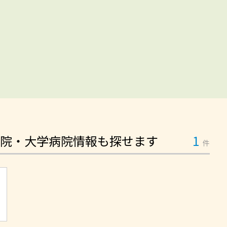
院・大学病院情報も探せます
1
件