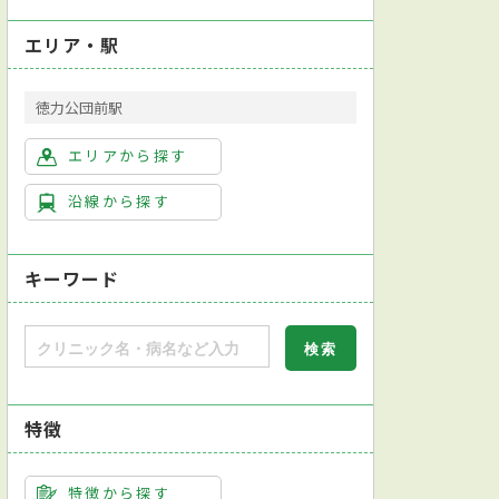
エリア・駅
徳力公団前駅
エリアから探す
沿線から探す
キーワード
特徴
特徴から探す