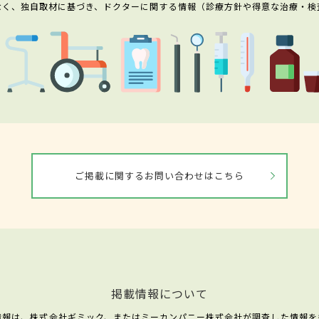
なく、独自取材に基づき、ドクターに関する情報（診療方針や得意な治療・検
ご掲載に関するお問い合わせはこちら
掲載情報について
情報は、株式会社ギミック、またはミーカンパニー株式会社が調査した情報を