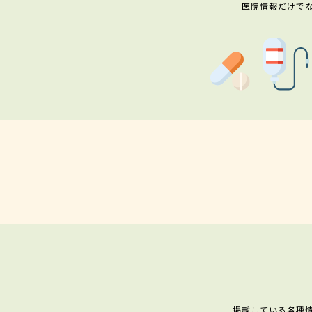
医院情報だけで
掲載している各種