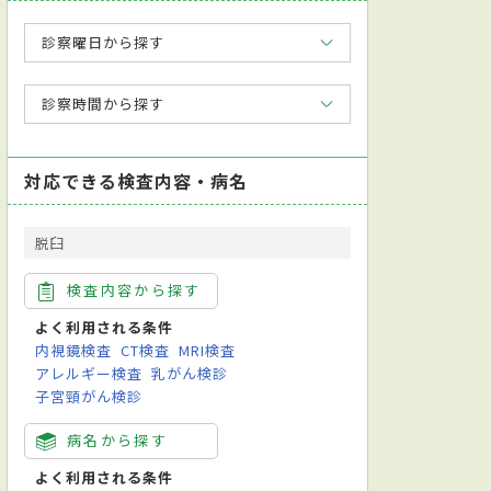
診察曜日から探す
診察時間から探す
対応できる検査内容・病名
脱臼
検査内容から探す
よく利用される条件
内視鏡検査
CT検査
MRI検査
アレルギー検査
乳がん検診
子宮頸がん検診
病名から探す
よく利用される条件