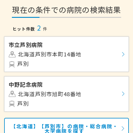
現在の条件での病院の検索結果
2
ヒット件数
件
市立芦別病院
北海道芦別市本町14番地
芦別
中野記念病院
北海道芦別市旭町48番地
芦別
【北海道】【芦別市】の病院・総合病院・
大学病院を探す