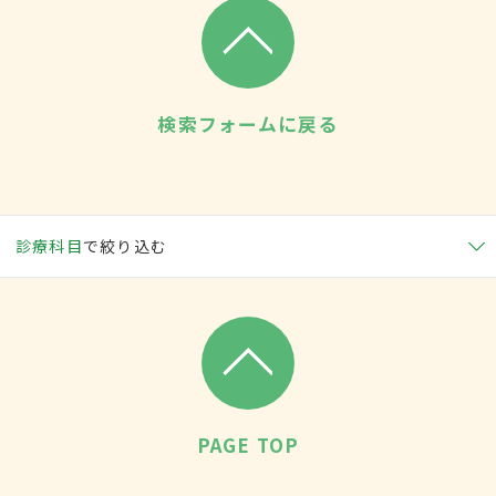
検索フォームに戻る
診療科目
で絞り込む
PAGE TOP