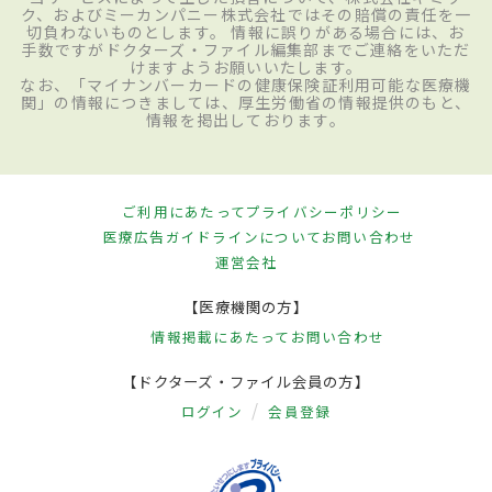
ク、およびミーカンパニー株式会社ではその賠償の責任を一
切負わないものとします。 情報に誤りがある場合には、お
手数ですがドクターズ・ファイル編集部までご連絡をいただ
けますようお願いいたします。
なお、「マイナンバーカードの健康保険証利用可能な医療機
関」の情報につきましては、厚生労働省の情報提供のもと、
情報を掲出しております。
ご利用にあたって
プライバシーポリシー
医療広告ガイドラインについて
お問い合わせ
運営会社
【医療機関の方】
情報掲載にあたって
お問い合わせ
【ドクターズ・ファイル会員の方】
ログイン
会員登録