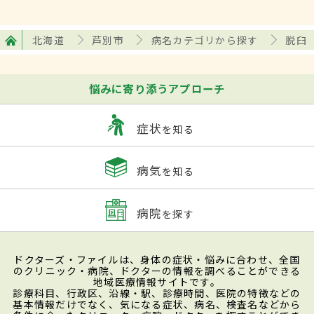
北海道
芦別市
病名カテゴリから探す
脱臼
悩みに寄り添うアプローチ
症状
を知る
病気
を知る
病院
を探す
ドクターズ・ファイルは、身体の症状・悩みに合わせ、全国
のクリニック・病院、ドクターの情報を調べることができる
地域医療情報サイトです。
診療科目、行政区、沿線・駅、診療時間、医院の特徴などの
基本情報だけでなく、気になる症状、病名、検査名などから