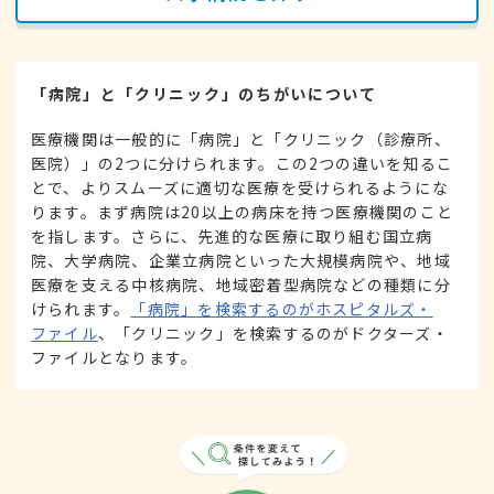
「病院」と「クリニック」のちがいについて
医療機関は一般的に「病院」と「クリニック（診療所、
医院）」の2つに分けられます。この2つの違いを知るこ
とで、よりスムーズに適切な医療を受けられるようにな
ります。まず病院は20以上の病床を持つ医療機関のこと
を指します。さらに、先進的な医療に取り組む国立病
院、大学病院、企業立病院といった大規模病院や、地域
医療を支える中核病院、地域密着型病院などの種類に分
けられます。
「病院」を検索するのがホスピタルズ・
ファイル
、「クリニック」を検索するのがドクターズ・
ファイルとなります。