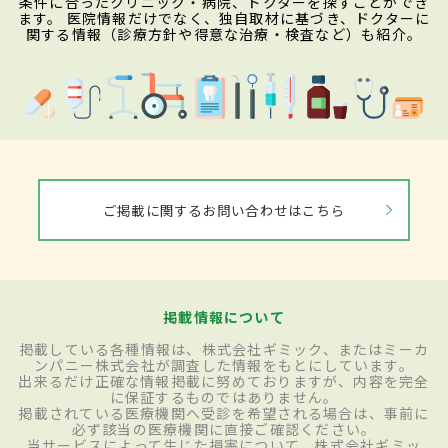
条件に合ったクリニック・病院、ドクターを探すことができ
ます。 医院情報だけでなく、独自取材に基づき、ドクターに
関する情報（診療方針や得意な治療・検査など）も紹介。
ご掲載に関するお問い合わせはこちら
掲載情報について
掲載している各種情報は、株式会社ギミック、またはミーカ
ンパニー株式会社が調査した情報をもとにしています。
出来るだけ正確な情報掲載に努めておりますが、内容を完全
に保証するものではありません。
掲載されている医療機関へ受診を希望される場合は、事前に
必ず該当の医療機関に直接ご確認ください。
当サービスによって生じた損害について、株式会社ギミッ