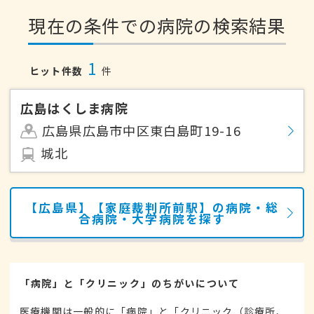
現在の条件での病院の検索結果
1
ヒット件数
件
広島はくしま病院
広島県広島市中区東白島町19-16
城北
【広島県】【家庭裁判所前駅】の病院・総
合病院・大学病院を探す
「病院」と「クリニック」のちがいについて
医療機関は一般的に「病院」と「クリニック（診療所、