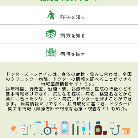
症状
を知る
病気
を知る
病院
を探す
ドクターズ・ファイルは、身体の症状・悩みに合わせ、全国
のクリニック・病院、ドクターの情報を調べることができる
地域医療情報サイトです。
診療科目、行政区、沿線・駅、診療時間、医院の特徴などの
基本情報だけでなく、気になる症状、病名、検査名などから
条件に合ったクリニック・病院、ドクターを探すことができ
ます。 医院情報だけでなく、独自取材に基づき、ドクターに
関する情報（診療方針や得意な治療・検査など）も紹介。