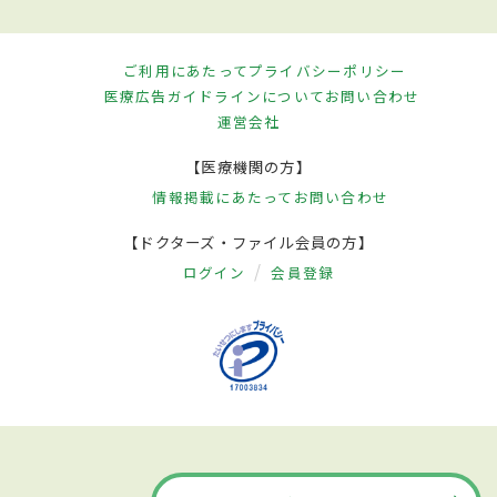
ご利用にあたって
プライバシーポリシー
医療広告ガイドラインについて
お問い合わせ
運営会社
【医療機関の方】
情報掲載にあたって
お問い合わせ
【ドクターズ・ファイル会員の方】
ログイン
会員登録