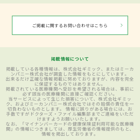
ご掲載に関するお問い合わせはこちら
掲載情報について
掲載している各種情報は、株式会社ギミック、またはミーカ
ンパニー株式会社が調査した情報をもとにしています。
出来るだけ正確な情報掲載に努めておりますが、内容を完全
に保証するものではありません。
掲載されている医療機関へ受診を希望される場合は、事前に
必ず該当の医療機関に直接ご確認ください。
当サービスによって生じた損害について、株式会社ギミッ
ク、およびミーカンパニー株式会社ではその賠償の責任を一
切負わないものとします。 情報に誤りがある場合には、お
手数ですがドクターズ・ファイル編集部までご連絡をいただ
けますようお願いいたします。
なお、「マイナンバーカードの健康保険証利用可能な医療機
関」の情報につきましては、厚生労働省の情報提供のもと、
情報を掲出しております。