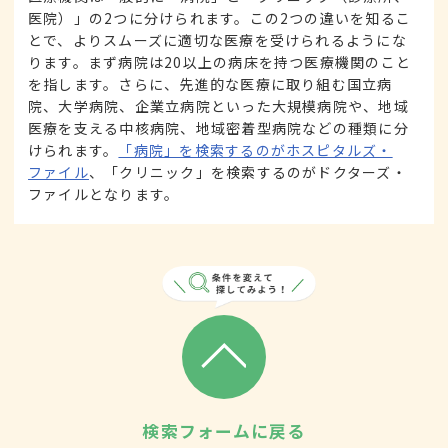
医院）」の2つに分けられます。この2つの違いを知るこ
とで、よりスムーズに適切な医療を受けられるようにな
ります。まず病院は20以上の病床を持つ医療機関のこと
を指します。さらに、先進的な医療に取り組む国立病
院、大学病院、企業立病院といった大規模病院や、地域
医療を支える中核病院、地域密着型病院などの種類に分
けられます。
「病院」を検索するのがホスピタルズ・
ファイル
、「クリニック」を検索するのがドクターズ・
ファイルとなります。
検索フォームに戻る