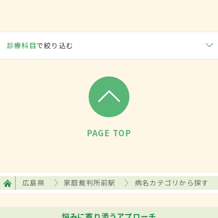
診療科目
で絞り込む
PAGE TOP
広島県
家庭裁判所前駅
病名カテゴリから探す
悩みに寄り添うアプローチ