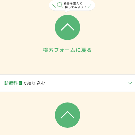
検索フォームに戻る
診療科目
で絞り込む