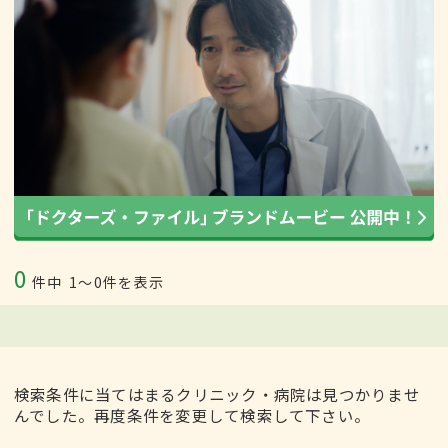
0
件中
1〜0件を表示
検索条件に当てはまるクリニック・病院は見つかりませ
んでした。再度条件を変更して検索して下さい。