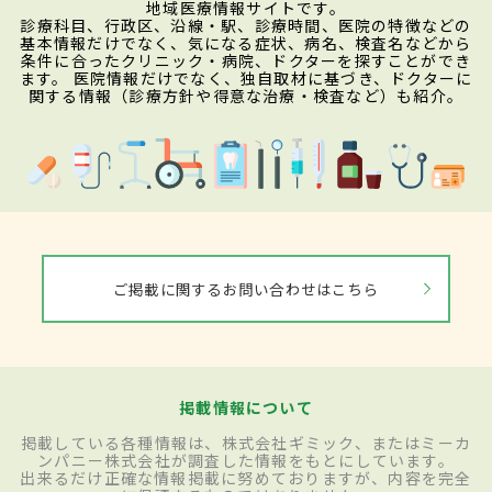
地域医療情報サイトです。
診療科目、行政区、沿線・駅、診療時間、医院の特徴などの
基本情報だけでなく、気になる症状、病名、検査名などから
条件に合ったクリニック・病院、ドクターを探すことができ
ます。 医院情報だけでなく、独自取材に基づき、ドクターに
関する情報（診療方針や得意な治療・検査など）も紹介。
ご掲載に関するお問い合わせはこちら
掲載情報について
掲載している各種情報は、株式会社ギミック、またはミーカ
ンパニー株式会社が調査した情報をもとにしています。
出来るだけ正確な情報掲載に努めておりますが、内容を完全