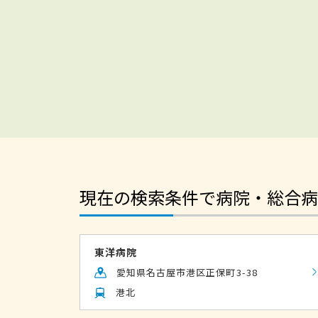
現在の検索条件で病院・総合病
東洋病院
愛知県名古屋市港区正保町3-38
港北