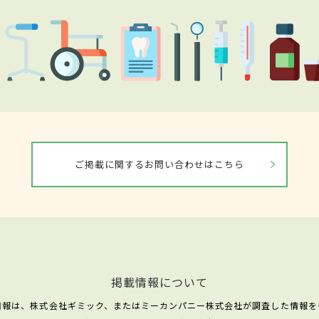
ご掲載に関するお問い合わせはこちら
掲載情報について
情報は、株式会社ギミック、またはミーカンパニー株式会社が調査した情報を