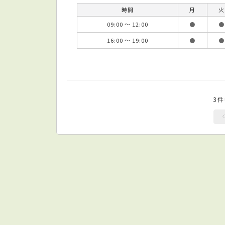
時間
月
火
09:00 ～ 12:00
●
●
16:00 ～ 19:00
●
●
3