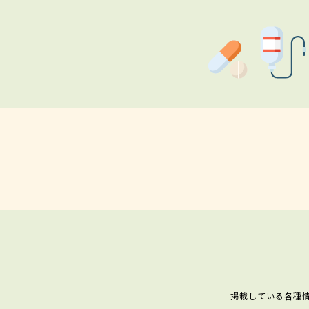
掲載している各種