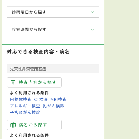
診察曜日から探す
診察時間から探す
対応できる検査内容・病名
先天性鼻涙管閉塞症
検査内容から探す
よく利用される条件
内視鏡検査
CT検査
MRI検査
アレルギー検査
乳がん検診
子宮頸がん検診
病名から探す
よく利用される条件