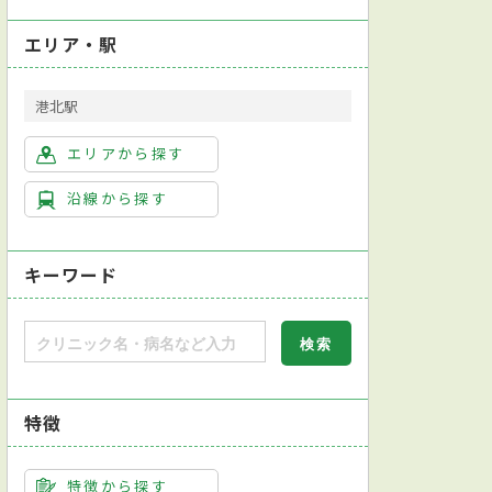
エリア・駅
港北駅
エリアから探す
沿線から探す
キーワード
特徴
特徴から探す