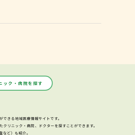
ニック・病院を探す
ができる地域医療情報サイトです。
たクリニック・病院、ドクターを探すことができます。
査など）も紹介。