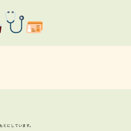
もとにしています。