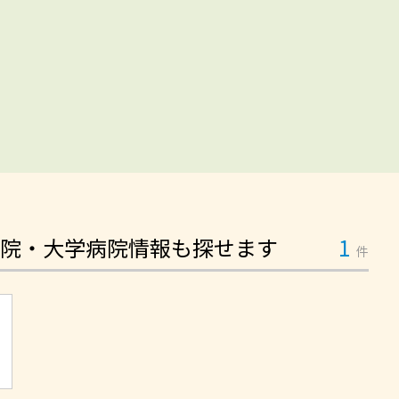
院・大学病院情報も探せます
1
件