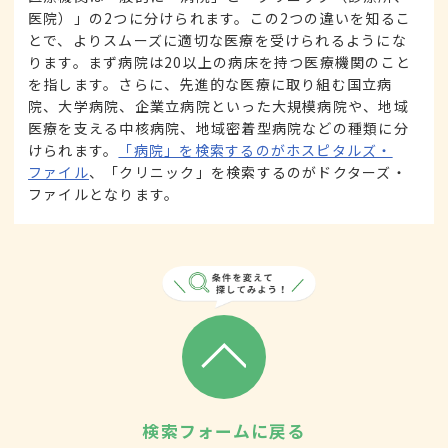
医院）」の2つに分けられます。この2つの違いを知るこ
とで、よりスムーズに適切な医療を受けられるようにな
ります。まず病院は20以上の病床を持つ医療機関のこと
を指します。さらに、先進的な医療に取り組む国立病
院、大学病院、企業立病院といった大規模病院や、地域
医療を支える中核病院、地域密着型病院などの種類に分
けられます。
「病院」を検索するのがホスピタルズ・
ファイル
、「クリニック」を検索するのがドクターズ・
ファイルとなります。
検索フォームに戻る