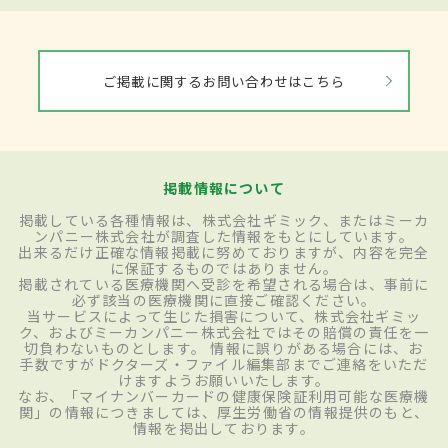
ご掲載に関するお問い合わせはこちら
掲載情報について
掲載している各種情報は、株式会社ギミック、またはミーカ
ンパニー株式会社が調査した情報をもとにしています。
出来るだけ正確な情報掲載に努めておりますが、内容を完全
に保証するものではありません。
掲載されている医療機関へ受診を希望される場合は、事前に
必ず該当の医療機関に直接ご確認ください。
当サービスによって生じた損害について、株式会社ギミッ
ク、およびミーカンパニー株式会社ではその賠償の責任を一
切負わないものとします。 情報に誤りがある場合には、お
手数ですがドクターズ・ファイル編集部までご連絡をいただ
けますようお願いいたします。
なお、「マイナンバーカードの健康保険証利用可能な医療機
関」の情報につきましては、厚生労働省の情報提供のもと、
情報を掲出しております。