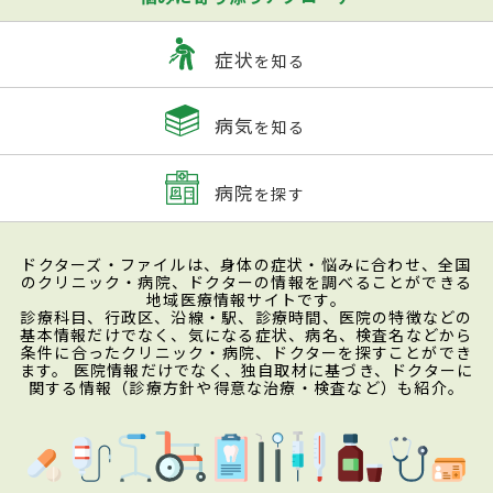
症状
を知る
病気
を知る
病院
を探す
ドクターズ・ファイルは、身体の症状・悩みに合わせ、全国
のクリニック・病院、ドクターの情報を調べることができる
地域医療情報サイトです。
診療科目、行政区、沿線・駅、診療時間、医院の特徴などの
基本情報だけでなく、気になる症状、病名、検査名などから
条件に合ったクリニック・病院、ドクターを探すことができ
ます。 医院情報だけでなく、独自取材に基づき、ドクターに
関する情報（診療方針や得意な治療・検査など）も紹介。