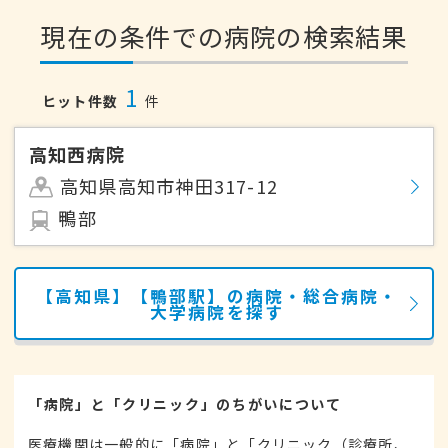
現在の条件での病院の検索結果
1
ヒット件数
件
高知西病院
高知県高知市神田317-12
鴨部
【高知県】【鴨部駅】の病院・総合病院・
大学病院を探す
「病院」と「クリニック」のちがいについて
医療機関は一般的に「病院」と「クリニック（診療所、