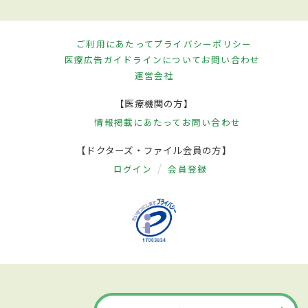
ご利用にあたって
プライバシーポリシー
医療広告ガイドラインについて
お問い合わせ
運営会社
【医療機関の方】
情報掲載にあたって
お問い合わせ
【ドクターズ・ファイル会員の方】
ログイン
会員登録