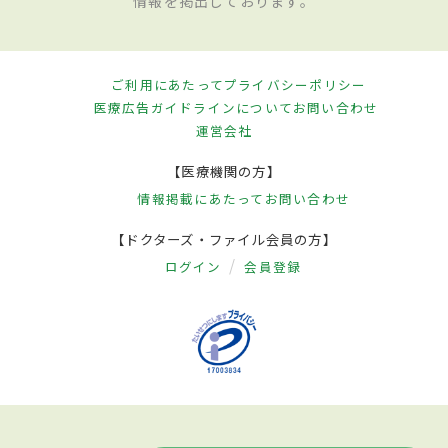
情報を掲出しております。
ご利用にあたって
プライバシーポリシー
医療広告ガイドラインについて
お問い合わせ
運営会社
【医療機関の方】
情報掲載にあたって
お問い合わせ
【ドクターズ・ファイル会員の方】
ログイン
会員登録