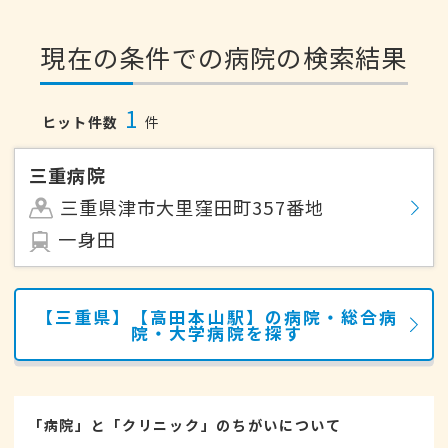
現在の条件での病院の検索結果
1
ヒット件数
件
三重病院
三重県津市大里窪田町357番地
一身田
【三重県】【高田本山駅】の病院・総合病
院・大学病院を探す
「病院」と「クリニック」のちがいについて