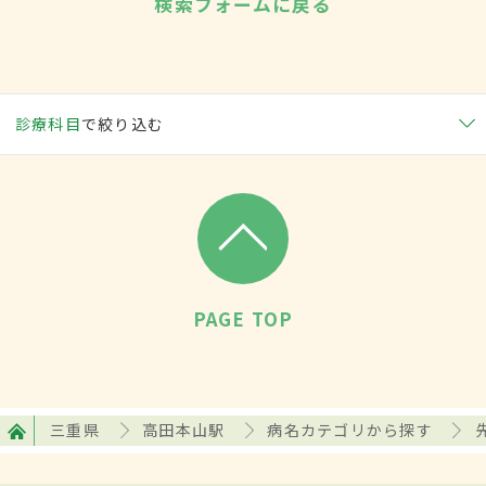
検索フォームに戻る
診療科目
で絞り込む
PAGE TOP
三重県
高田本山駅
病名カテゴリから探す