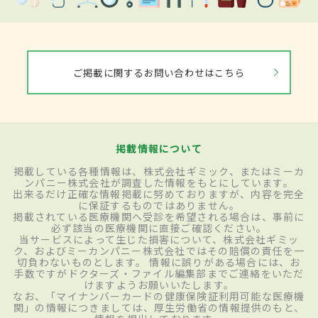
ご掲載に関するお問い合わせはこちら
掲載情報について
掲載している各種情報は、株式会社ギミック、またはミーカ
ンパニー株式会社が調査した情報をもとにしています。
出来るだけ正確な情報掲載に努めておりますが、内容を完全
に保証するものではありません。
掲載されている医療機関へ受診を希望される場合は、事前に
必ず該当の医療機関に直接ご確認ください。
当サービスによって生じた損害について、株式会社ギミッ
ク、およびミーカンパニー株式会社ではその賠償の責任を一
切負わないものとします。 情報に誤りがある場合には、お
手数ですがドクターズ・ファイル編集部までご連絡をいただ
けますようお願いいたします。
なお、「マイナンバーカードの健康保険証利用可能な医療機
関」の情報につきましては、厚生労働省の情報提供のもと、