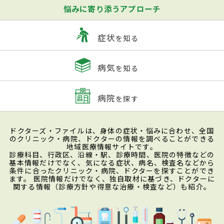
悩みに寄り添うアプローチ
症状
を知る
病気
を知る
病院
を探す
ドクターズ・ファイルは、身体の症状・悩みに合わせ、全国
のクリニック・病院、ドクターの情報を調べることができる
地域医療情報サイトです。
診療科目、行政区、沿線・駅、診療時間、医院の特徴などの
基本情報だけでなく、気になる症状、病名、検査名などから
条件に合ったクリニック・病院、ドクターを探すことができ
ます。 医院情報だけでなく、独自取材に基づき、ドクターに
関する情報（診療方針や得意な治療・検査など）も紹介。