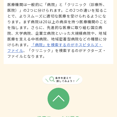
医療機関は一般的に「病院」と「クリニック（診療所、
医院）」の2つに分けられます。この2つの違いを知るこ
とで、よりスムーズに適切な医療を受けられるようにな
ります。まず病院は20以上の病床を持つ医療機関のこと
を指します。さらに、先進的な医療に取り組む国立病
院、大学病院、企業立病院といった大規模病院や、地域
医療を支える中核病院、地域密着型病院などの種類に分
けられます。
「病院」を検索するのがホスピタルズ・
ファイル
、「クリニック」を検索するのがドクターズ・
ファイルとなります。