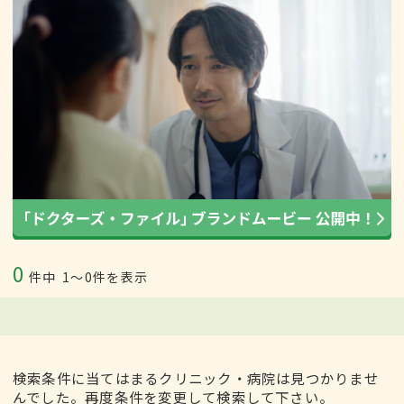
0
件中
1〜0件を表示
検索条件に当てはまるクリニック・病院は見つかりませ
んでした。再度条件を変更して検索して下さい。