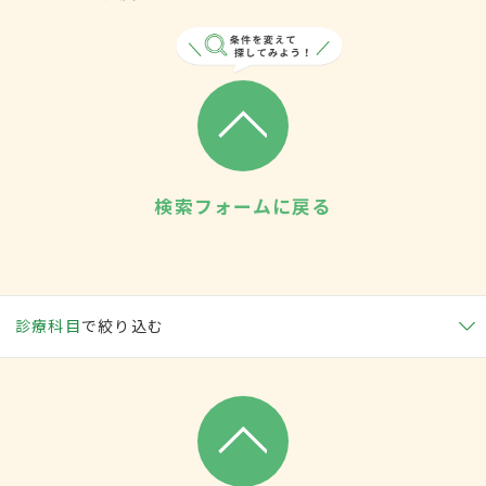
検索フォームに戻る
診療科目
で絞り込む