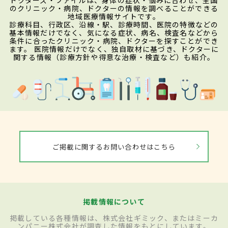
のクリニック・病院、ドクターの情報を調べることができる
地域医療情報サイトです。
診療科目、行政区、沿線・駅、診療時間、医院の特徴などの
基本情報だけでなく、気になる症状、病名、検査名などから
条件に合ったクリニック・病院、ドクターを探すことができ
ます。 医院情報だけでなく、独自取材に基づき、ドクターに
関する情報（診療方針や得意な治療・検査など）も紹介。
ご掲載に関するお問い合わせはこちら
掲載情報について
掲載している各種情報は、株式会社ギミック、またはミーカ
ンパニー株式会社が調査した情報をもとにしています。