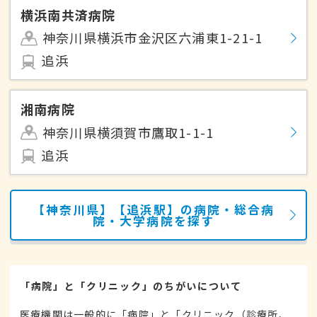
横浜南共済病院
神奈川県横浜市金沢区六浦東1-21-1
追浜
湘南病院
神奈川県横須賀市鷹取1-1-1
追浜
【神奈川県】【追浜駅】の病院・総合病
院・大学病院を探す
「病院」と「クリニック」のちがいについて
医療機関は一般的に「病院」と「クリニック（診療所、