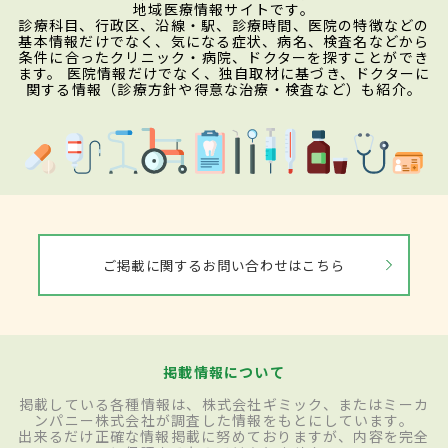
地域医療情報サイトです。
診療科目、行政区、沿線・駅、診療時間、医院の特徴などの
基本情報だけでなく、気になる症状、病名、検査名などから
条件に合ったクリニック・病院、ドクターを探すことができ
ます。 医院情報だけでなく、独自取材に基づき、ドクターに
関する情報（診療方針や得意な治療・検査など）も紹介。
ご掲載に関するお問い合わせはこちら
掲載情報について
掲載している各種情報は、株式会社ギミック、またはミーカ
ンパニー株式会社が調査した情報をもとにしています。
出来るだけ正確な情報掲載に努めておりますが、内容を完全