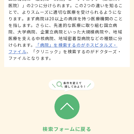
医院）」の2つに分けられます。この2つの違いを知るこ
とで、よりスムーズに適切な医療を受けられるようにな
ります。まず病院は20以上の病床を持つ医療機関のこと
を指します。さらに、先進的な医療に取り組む国立病
院、大学病院、企業立病院といった大規模病院や、地域
医療を支える中核病院、地域密着型病院などの種類に分
けられます。
「病院」を検索するのがホスピタルズ・
ファイル
、「クリニック」を検索するのがドクターズ・
ファイルとなります。
検索フォームに戻る