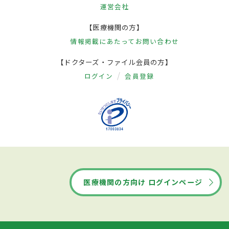
運営会社
【医療機関の方】
情報掲載にあたって
お問い合わせ
【ドクターズ・ファイル会員の方】
ログイン
会員登録
医療機関の方向け ログインページ