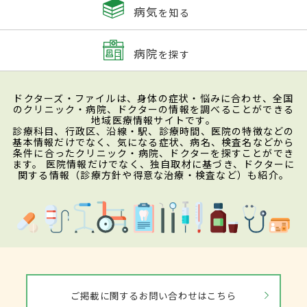
病気
を知る
病院
を探す
ドクターズ・ファイルは、身体の症状・悩みに合わせ、全国
のクリニック・病院、ドクターの情報を調べることができる
地域医療情報サイトです。
診療科目、行政区、沿線・駅、診療時間、医院の特徴などの
基本情報だけでなく、気になる症状、病名、検査名などから
条件に合ったクリニック・病院、ドクターを探すことができ
ます。 医院情報だけでなく、独自取材に基づき、ドクターに
関する情報（診療方針や得意な治療・検査など）も紹介。
ご掲載に関するお問い合わせはこちら