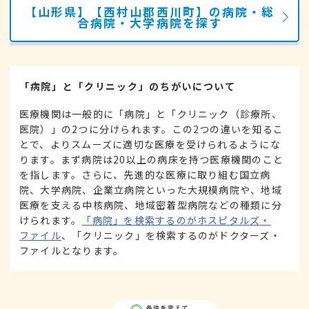
【山形県】【西村山郡西川町】の病院・総
合病院・大学病院を探す
「病院」と「クリニック」のちがいについて
医療機関は一般的に「病院」と「クリニック（診療所、
医院）」の2つに分けられます。この2つの違いを知るこ
とで、よりスムーズに適切な医療を受けられるようにな
ります。まず病院は20以上の病床を持つ医療機関のこと
を指します。さらに、先進的な医療に取り組む国立病
院、大学病院、企業立病院といった大規模病院や、地域
医療を支える中核病院、地域密着型病院などの種類に分
けられます。
「病院」を検索するのがホスピタルズ・
ファイル
、「クリニック」を検索するのがドクターズ・
ファイルとなります。