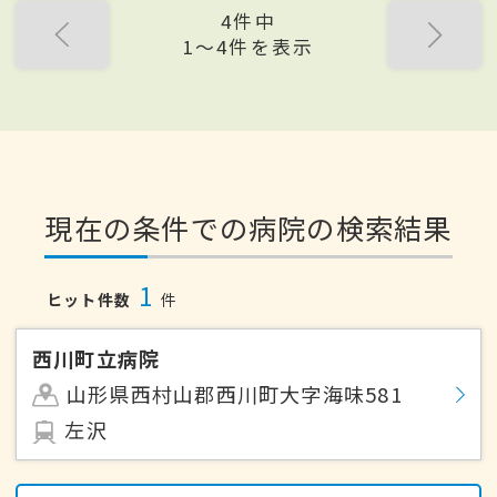
4件中
1〜4件を表示
現在の条件での病院の検索結果
1
ヒット件数
件
西川町立病院
山形県西村山郡西川町大字海味581
左沢