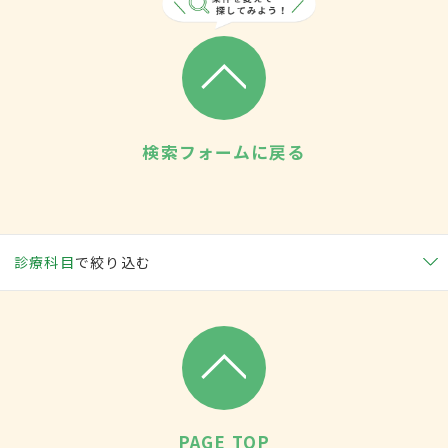
検索フォームに戻る
診療科目
で絞り込む
PAGE TOP