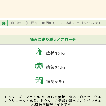
山形県
西村山郡西川町
病名カテゴリから探す
悩みに寄り添うアプローチ
症状
を知る
病気
を知る
病院
を探す
ドクターズ・ファイルは、身体の症状・悩みに合わせ、全国
のクリニック・病院、ドクターの情報を調べることができる
地域医療情報サイトです。