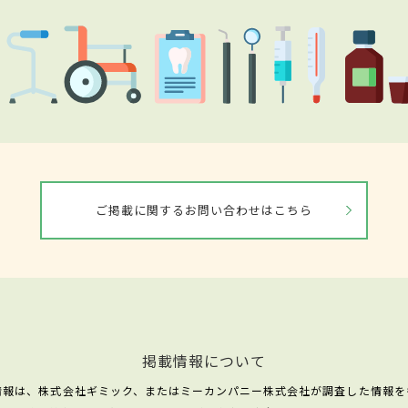
ご掲載に関するお問い合わせはこちら
掲載情報について
情報は、株式会社ギミック、またはミーカンパニー株式会社が調査した情報を