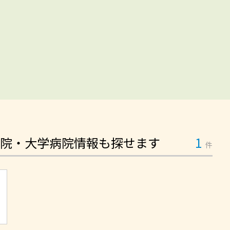
院・大学病院情報も探せます
1
件