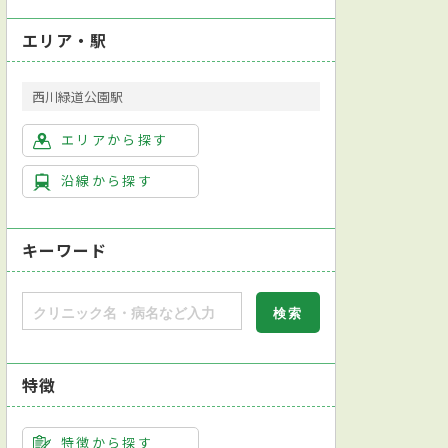
エリア・駅
西川緑道公園駅
エリアから探す
沿線から探す
キーワード
特徴
特徴から探す