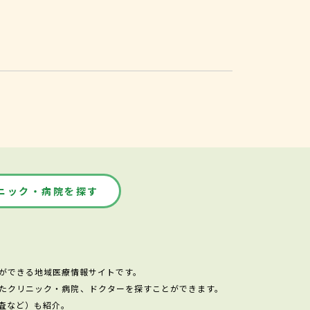
ニック・病院を探す
ができる地域医療情報サイトです。
たクリニック・病院、ドクターを探すことができます。
査など）も紹介。