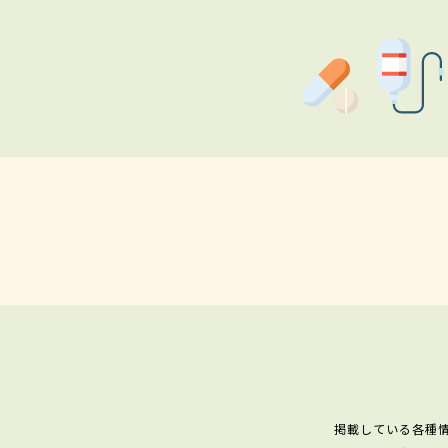
掲載している各種