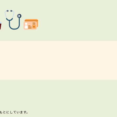
もとにしています。