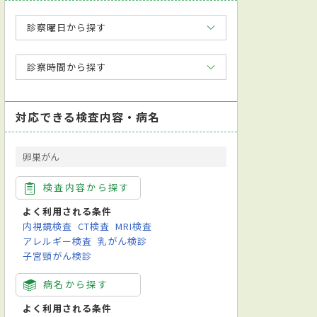
診察曜日から探す
診察時間から探す
対応できる検査内容・病名
卵巣がん
検査内容から探す
よく利用される条件
内視鏡検査
CT検査
MRI検査
アレルギー検査
乳がん検診
子宮頸がん検診
病名から探す
よく利用される条件