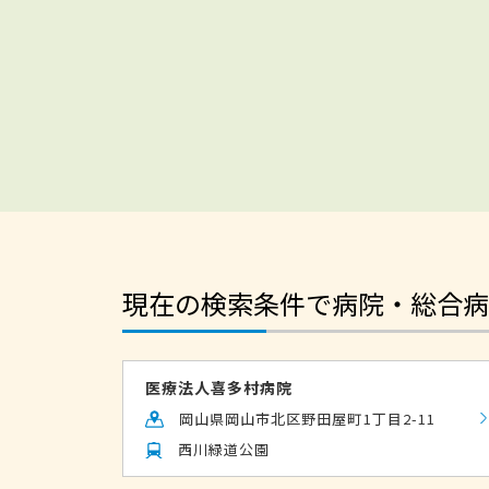
現在の検索条件で病院・総合病
医療法人喜多村病院
岡山県岡山市北区野田屋町1丁目2-11
西川緑道公園