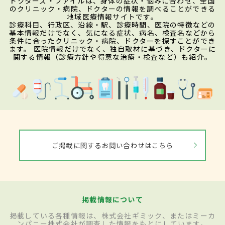
ドクターズ・ファイルは、身体の症状・悩みに合わせ、全国
のクリニック・病院、ドクターの情報を調べることができる
地域医療情報サイトです。
診療科目、行政区、沿線・駅、診療時間、医院の特徴などの
基本情報だけでなく、気になる症状、病名、検査名などから
条件に合ったクリニック・病院、ドクターを探すことができ
ます。 医院情報だけでなく、独自取材に基づき、ドクターに
関する情報（診療方針や得意な治療・検査など）も紹介。
ご掲載に関するお問い合わせはこちら
掲載情報について
掲載している各種情報は、株式会社ギミック、またはミーカ
ンパニー株式会社が調査した情報をもとにしています。