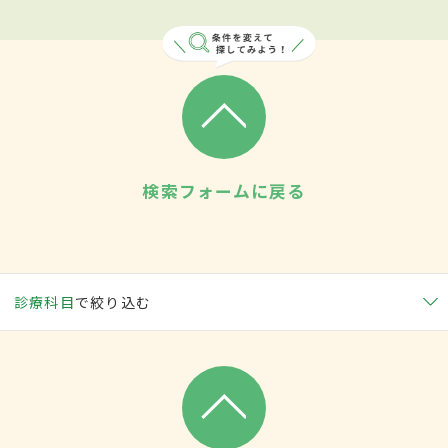
検索フォームに戻る
診療科目
で絞り込む