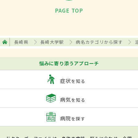
PAGE TOP
長崎県
長崎大学駅
病名カテゴリから探す
悩みに寄り添うアプローチ
症状
を知る
病気
を知る
病院
を探す