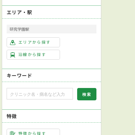
エリア・駅
研究学園駅
エリアから探す
沿線から探す
キーワード
特徴
特徴から探す