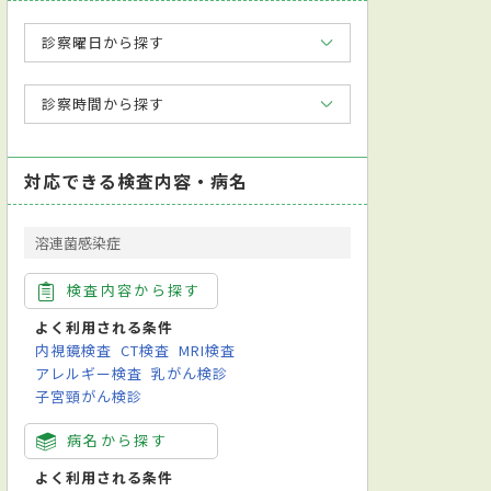
診察曜日から探す
診察時間から探す
対応できる検査内容・病名
溶連菌感染症
検査内容から探す
よく利用される条件
内視鏡検査
CT検査
MRI検査
アレルギー検査
乳がん検診
子宮頸がん検診
病名から探す
よく利用される条件