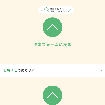
検索フォームに戻る
診療科目
で絞り込む