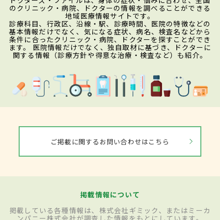
のクリニック・病院、ドクターの情報を調べることができる
地域医療情報サイトです。
診療科目、行政区、沿線・駅、診療時間、医院の特徴などの
基本情報だけでなく、気になる症状、病名、検査名などから
条件に合ったクリニック・病院、ドクターを探すことができ
ます。 医院情報だけでなく、独自取材に基づき、ドクターに
関する情報（診療方針や得意な治療・検査など）も紹介。
ご掲載に関するお問い合わせはこちら
掲載情報について
掲載している各種情報は、株式会社ギミック、またはミーカ
ンパニー株式会社が調査した情報をもとにしています。