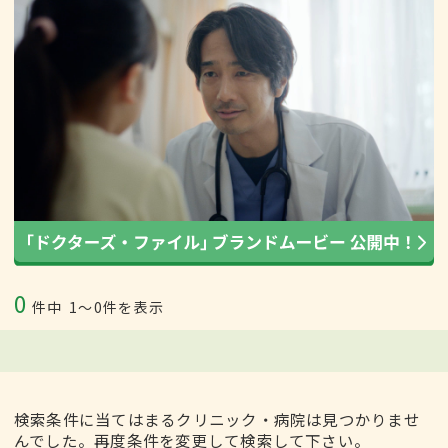
0
件中
1〜0件を表示
検索条件に当てはまるクリニック・病院は見つかりませ
んでした。再度条件を変更して検索して下さい。