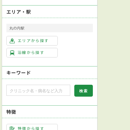
エリア・駅
丸の内駅
エリアから探す
沿線から探す
キーワード
特徴
特徴から探す