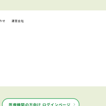
わせ
運営会社
医療機関の方向け ログインページ