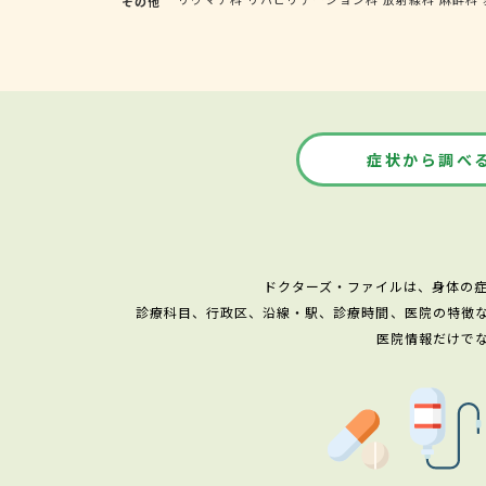
その他
症状から調べ
ドクターズ・ファイルは、身体の
診療科目、行政区、沿線・駅、診療時間、医院の特徴
医院情報だけで