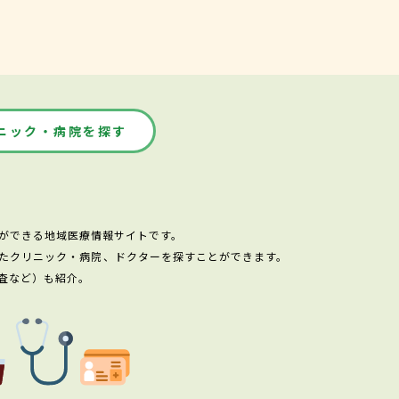
ニック・病院を探す
ができる地域医療情報サイトです。
たクリニック・病院、ドクターを探すことができます。
査など）も紹介。