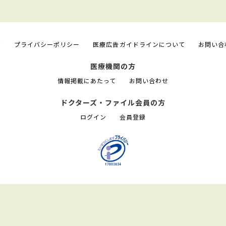
て
プライバシーポリシー
医療広告ガイドラインについて
お問い合
医療機関の方
情報掲載にあたって
お問い合わせ
ドクターズ・ファイル会員の方
ログイン
会員登録