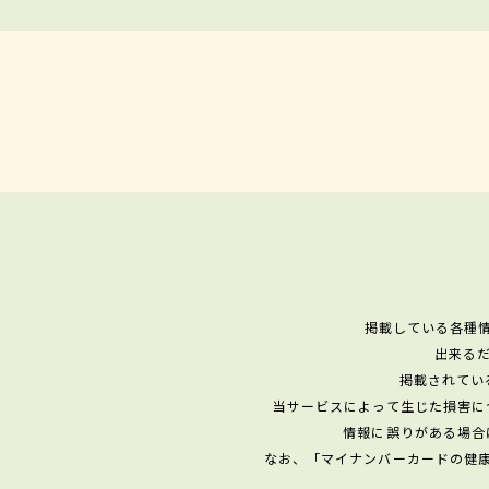
掲載している各種
出来る
掲載されてい
当サービスによって生じた損害に
情報に誤りがある場合
なお、「マイナンバーカードの健