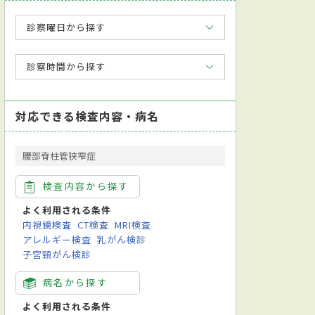
診察曜日から探す
診察時間から探す
対応できる検査内容・病名
腰部脊柱管狭窄症
検査内容から探す
よく利用される条件
内視鏡検査
CT検査
MRI検査
アレルギー検査
乳がん検診
子宮頸がん検診
病名から探す
よく利用される条件