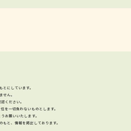
もとにしています。
ません。
確認ください。
責任を一切負わないものとします。
ようお願いいたします。
のもと、情報を掲出しております。