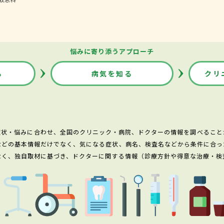
悩みに寄り添うアプローチ
る
病気を知る
クリ
症状・悩みに合わせ、全国のクリニック・病院、ドクターの情報を調べること
などの基本情報だけでなく、気になる症状、病名、検査名などから条件に合っ
なく、独自取材に基づき、ドクターに関する情報（診療方針や得意な治療・検